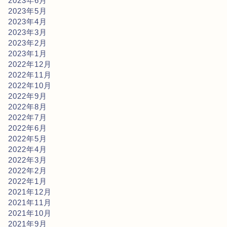
2023年6月
2023年5月
2023年4月
2023年3月
2023年2月
2023年1月
2022年12月
2022年11月
2022年10月
2022年9月
2022年8月
2022年7月
2022年6月
2022年5月
2022年4月
2022年3月
2022年2月
2022年1月
2021年12月
2021年11月
2021年10月
2021年9月