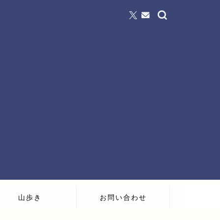
山歩き
お問い合わせ