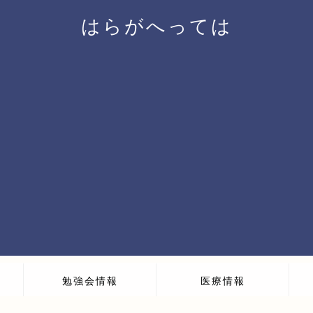
はらがへっては
勉強会情報
医療情報