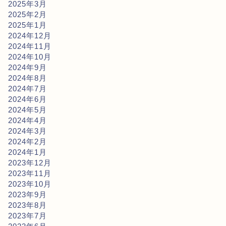
2025年3月
2025年2月
2025年1月
2024年12月
2024年11月
2024年10月
2024年9月
2024年8月
2024年7月
2024年6月
2024年5月
2024年4月
2024年3月
2024年2月
2024年1月
2023年12月
2023年11月
2023年10月
2023年9月
2023年8月
2023年7月