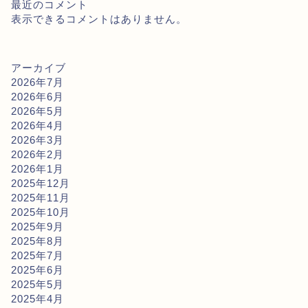
最近のコメント
表示できるコメントはありません。
アーカイブ
2026年7月
2026年6月
2026年5月
2026年4月
2026年3月
2026年2月
2026年1月
2025年12月
2025年11月
2025年10月
2025年9月
2025年8月
2025年7月
2025年6月
2025年5月
2025年4月