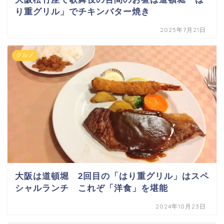
り重グリル」でチキンバター焼き
2025年7月21日
グルメ
大阪は道頓堀 2回目の「はり重グリル」はスペ
シャルランチ これぞ「洋食」を堪能
2024年10月23日