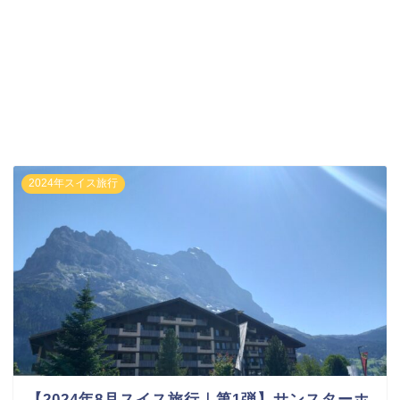
2024年スイス旅行
【2024年8月スイス旅行｜第1弾】サンスターホ