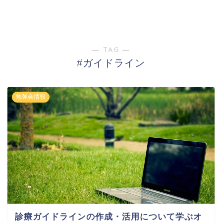
― TAG ―
#ガイドライン
勉強会情報
診療ガイドラインの作成・活用について学ぶオ