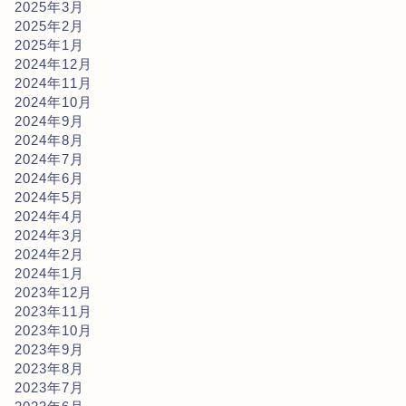
2025年3月
2025年2月
2025年1月
2024年12月
2024年11月
2024年10月
2024年9月
2024年8月
2024年7月
2024年6月
2024年5月
2024年4月
2024年3月
2024年2月
2024年1月
2023年12月
2023年11月
2023年10月
2023年9月
2023年8月
2023年7月