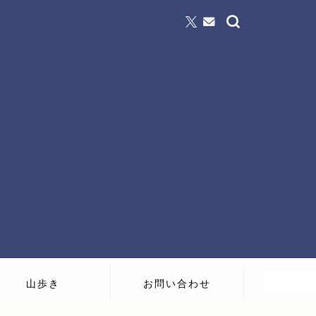
山歩き
お問い合わせ