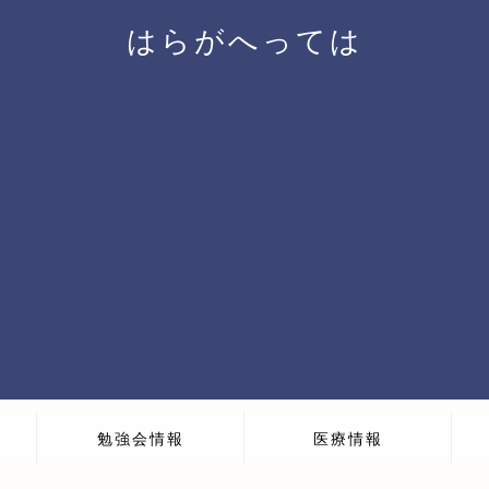
はらがへっては
勉強会情報
医療情報