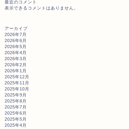
最近のコメント
表示できるコメントはありません。
アーカイブ
2026年7月
2026年6月
2026年5月
2026年4月
2026年3月
2026年2月
2026年1月
2025年12月
2025年11月
2025年10月
2025年9月
2025年8月
2025年7月
2025年6月
2025年5月
2025年4月