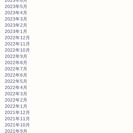
2023年6月
2023年5月
2023年4月
2023年3月
2023年2月
2023年1月
2022年12月
2022年11月
2022年10月
2022年9月
2022年8月
2022年7月
2022年6月
2022年5月
2022年4月
2022年3月
2022年2月
2022年1月
2021年12月
2021年11月
2021年10月
2021年9月