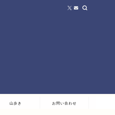
山歩き
お問い合わせ