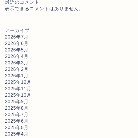
最近のコメント
表示できるコメントはありません。
アーカイブ
2026年7月
2026年6月
2026年5月
2026年4月
2026年3月
2026年2月
2026年1月
2025年12月
2025年11月
2025年10月
2025年9月
2025年8月
2025年7月
2025年6月
2025年5月
2025年4月