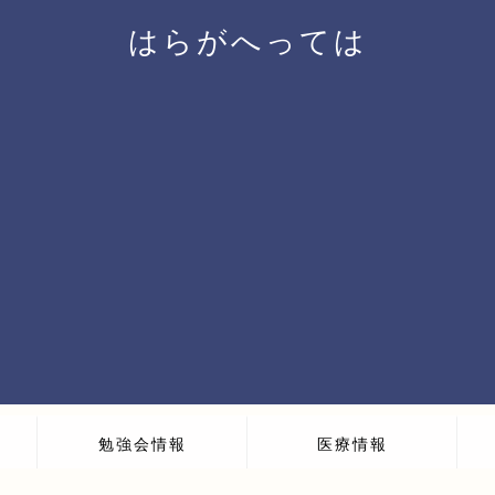
はらがへっては
勉強会情報
医療情報