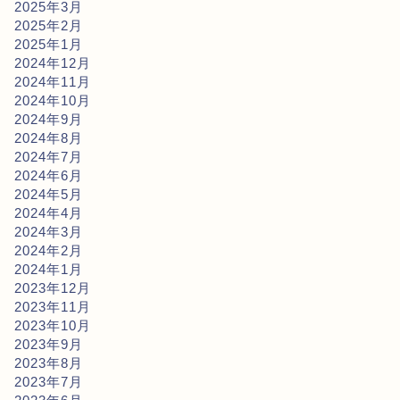
2025年3月
2025年2月
2025年1月
2024年12月
2024年11月
2024年10月
2024年9月
2024年8月
2024年7月
2024年6月
2024年5月
2024年4月
2024年3月
2024年2月
2024年1月
2023年12月
2023年11月
2023年10月
2023年9月
2023年8月
2023年7月