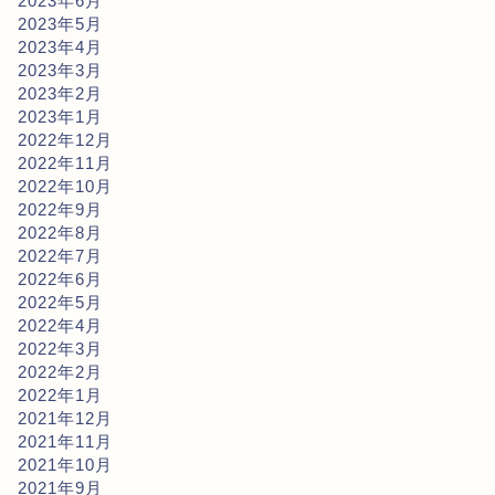
2023年6月
2023年5月
2023年4月
2023年3月
2023年2月
2023年1月
2022年12月
2022年11月
2022年10月
2022年9月
2022年8月
2022年7月
2022年6月
2022年5月
2022年4月
2022年3月
2022年2月
2022年1月
2021年12月
2021年11月
2021年10月
2021年9月