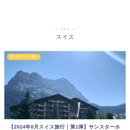
― TAG ―
スイス
2024年スイス旅行
【2024年8月スイス旅行｜第1弾】サンスターホ