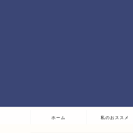
ホーム
私のおススメ