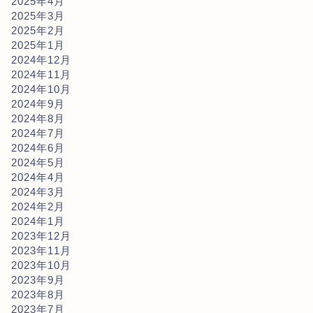
2025年4月
2025年3月
2025年2月
2025年1月
2024年12月
2024年11月
2024年10月
2024年9月
2024年8月
2024年7月
2024年6月
2024年5月
2024年4月
2024年3月
2024年2月
2024年1月
2023年12月
2023年11月
2023年10月
2023年9月
2023年8月
2023年7月