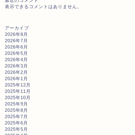
最近のコメント
表示できるコメントはありません。
アーカイブ
2026年8月
2026年7月
2026年6月
2026年5月
2026年4月
2026年3月
2026年2月
2026年1月
2025年12月
2025年11月
2025年10月
2025年9月
2025年8月
2025年7月
2025年6月
2025年5月