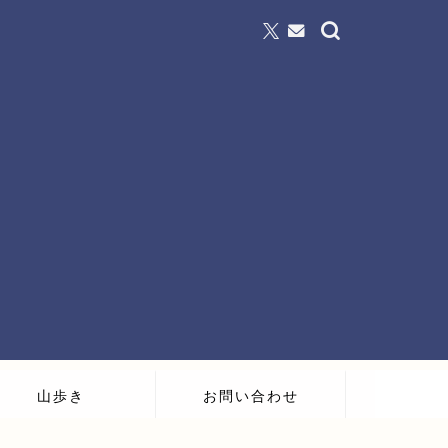
山歩き
お問い合わせ