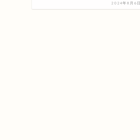
2024年8月6