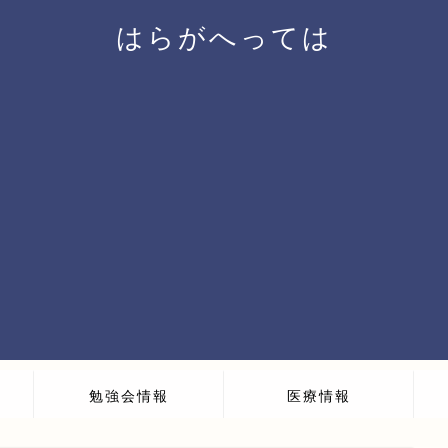
はらがへっては
勉強会情報
医療情報