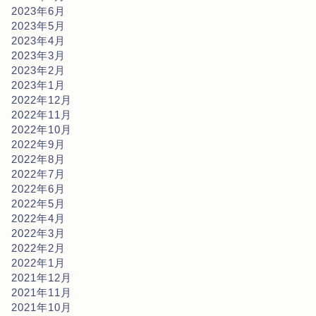
2023年6月
2023年5月
2023年4月
2023年3月
2023年2月
2023年1月
2022年12月
2022年11月
2022年10月
2022年9月
2022年8月
2022年7月
2022年6月
2022年5月
2022年4月
2022年3月
2022年2月
2022年1月
2021年12月
2021年11月
2021年10月