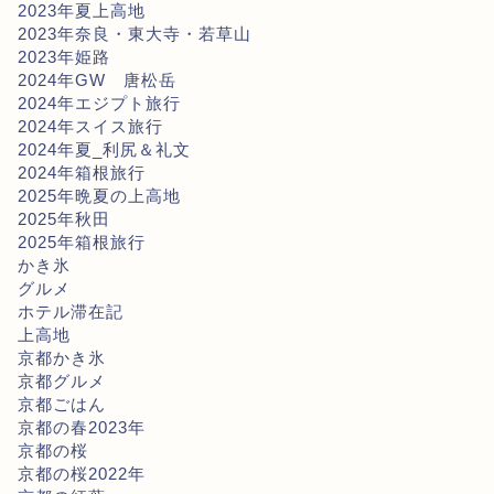
2023年夏上高地
2023年奈良・東大寺・若草山
2023年姫路
2024年GW 唐松岳
2024年エジプト旅行
2024年スイス旅行
2024年夏_利尻＆礼文
2024年箱根旅行
2025年晩夏の上高地
2025年秋田
2025年箱根旅行
かき氷
グルメ
ホテル滞在記
上高地
京都かき氷
京都グルメ
京都ごはん
京都の春2023年
京都の桜
京都の桜2022年