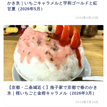
かき氷｜いちごキャラメルと宇和ゴールドと紅
甘夏（2026年5月）
2026年6月20日
かき氷
【京都・二条城近く】格子家で京都で春のかき
氷｜桜いちごと金柑キャラメル（2026年3月）
2026年3月26日