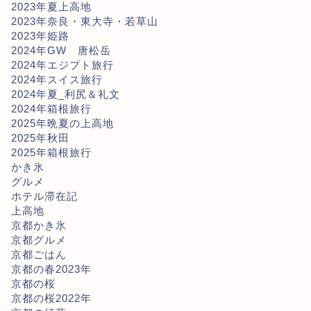
2023年夏上高地
2023年奈良・東大寺・若草山
2023年姫路
2024年GW 唐松岳
2024年エジプト旅行
2024年スイス旅行
2024年夏_利尻＆礼文
2024年箱根旅行
2025年晩夏の上高地
2025年秋田
2025年箱根旅行
かき氷
グルメ
ホテル滞在記
上高地
京都かき氷
京都グルメ
京都ごはん
京都の春2023年
京都の桜
京都の桜2022年