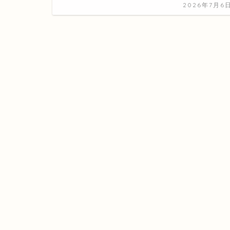
2026年7月6