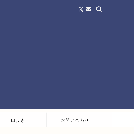
山歩き
お問い合わせ