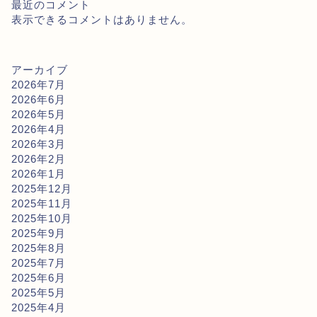
最近のコメント
表示できるコメントはありません。
アーカイブ
2026年7月
2026年6月
2026年5月
2026年4月
2026年3月
2026年2月
2026年1月
2025年12月
2025年11月
2025年10月
2025年9月
2025年8月
2025年7月
2025年6月
2025年5月
2025年4月