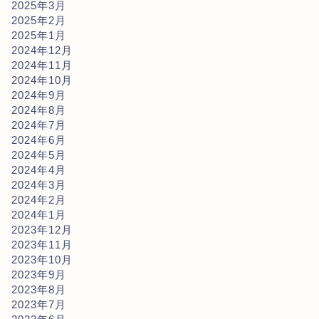
2025年3月
2025年2月
2025年1月
2024年12月
2024年11月
2024年10月
2024年9月
2024年8月
2024年7月
2024年6月
2024年5月
2024年4月
2024年3月
2024年2月
2024年1月
2023年12月
2023年11月
2023年10月
2023年9月
2023年8月
2023年7月