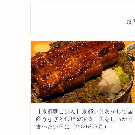
京
グルメ
【京都朝ごはん】京都いとおかしで国
産うなぎと銀鮭釜定食｜魚をしっかり
食べたい日に（2026年7月）