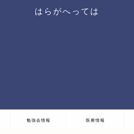
はらがへっては
勉強会情報
医療情報