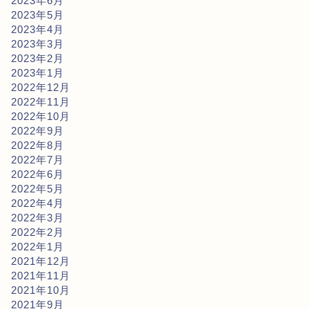
2023年6月
2023年5月
2023年4月
2023年3月
2023年2月
2023年1月
2022年12月
2022年11月
2022年10月
2022年9月
2022年8月
2022年7月
2022年6月
2022年5月
2022年4月
2022年3月
2022年2月
2022年1月
2021年12月
2021年11月
2021年10月
2021年9月