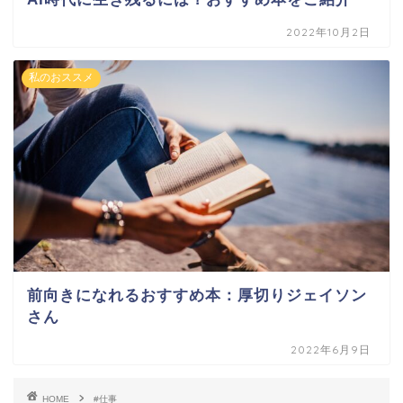
2022年10月2日
私のおススメ
前向きになれるおすすめ本：厚切りジェイソン
さん
2022年6月9日
HOME
#仕事