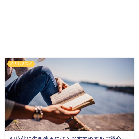
私のおススメ
AI時代に生き残るには？おすすめ本をご紹介