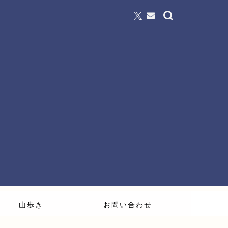
山歩き
お問い合わせ