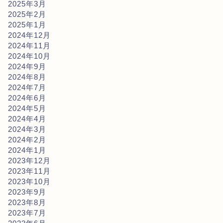
2025年3月
2025年2月
2025年1月
2024年12月
2024年11月
2024年10月
2024年9月
2024年8月
2024年7月
2024年6月
2024年5月
2024年4月
2024年3月
2024年2月
2024年1月
2023年12月
2023年11月
2023年10月
2023年9月
2023年8月
2023年7月