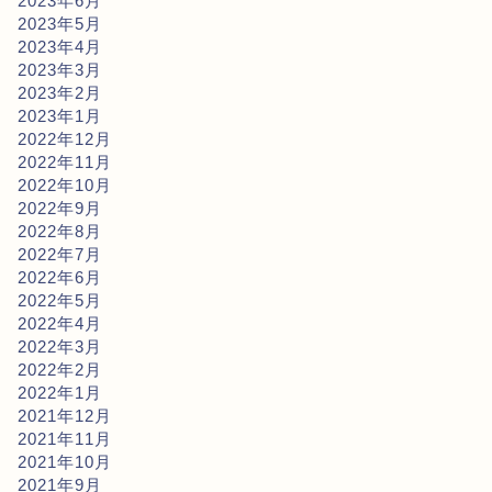
2023年6月
2023年5月
2023年4月
2023年3月
2023年2月
2023年1月
2022年12月
2022年11月
2022年10月
2022年9月
2022年8月
2022年7月
2022年6月
2022年5月
2022年4月
2022年3月
2022年2月
2022年1月
2021年12月
2021年11月
2021年10月
2021年9月