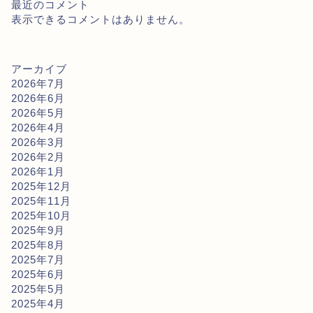
最近のコメント
表示できるコメントはありません。
アーカイブ
2026年7月
2026年6月
2026年5月
2026年4月
2026年3月
2026年2月
2026年1月
2025年12月
2025年11月
2025年10月
2025年9月
2025年8月
2025年7月
2025年6月
2025年5月
2025年4月