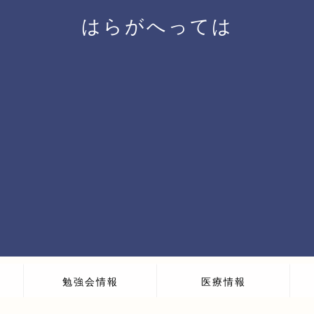
はらがへっては
勉強会情報
医療情報