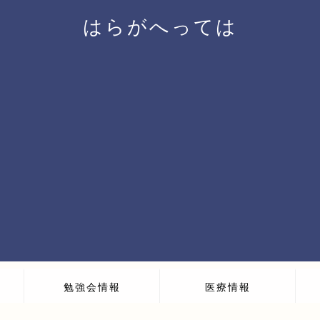
はらがへっては
勉強会情報
医療情報