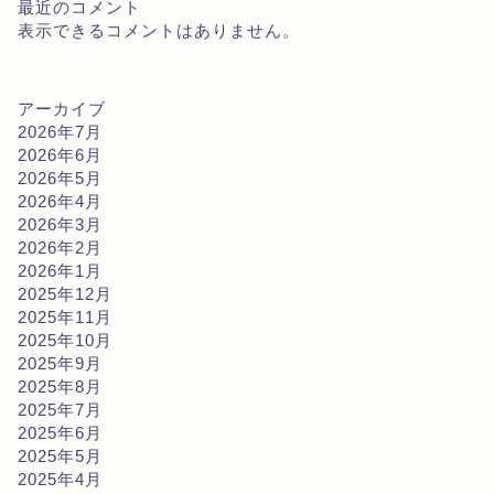
最近のコメント
表示できるコメントはありません。
アーカイブ
2026年7月
2026年6月
2026年5月
2026年4月
2026年3月
2026年2月
2026年1月
2025年12月
2025年11月
2025年10月
2025年9月
2025年8月
2025年7月
2025年6月
2025年5月
2025年4月