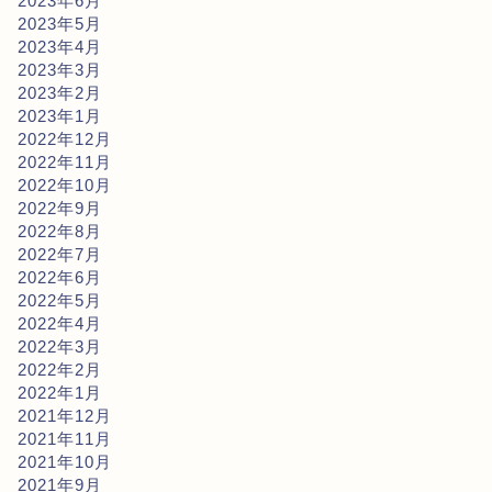
2023年6月
2023年5月
2023年4月
2023年3月
2023年2月
2023年1月
2022年12月
2022年11月
2022年10月
2022年9月
2022年8月
2022年7月
2022年6月
2022年5月
2022年4月
2022年3月
2022年2月
2022年1月
2021年12月
2021年11月
2021年10月
2021年9月