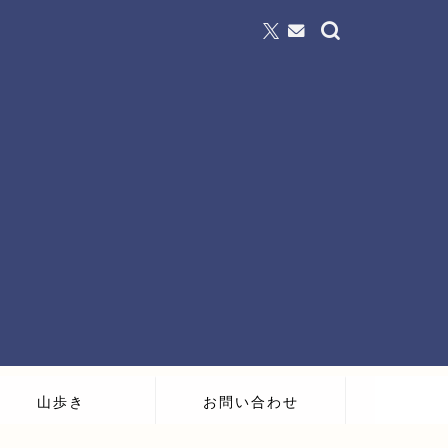
山歩き
お問い合わせ