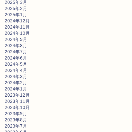
2025年3月
2025年2月
2025年1月
2024年12月
2024年11月
2024年10月
2024年9月
2024年8月
2024年7月
2024年6月
2024年5月
2024年4月
2024年3月
2024年2月
2024年1月
2023年12月
2023年11月
2023年10月
2023年9月
2023年8月
2023年7月