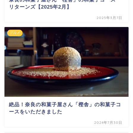
リターンズ【2025年2月】
2025年3月7日
グルメ
絶品！奈良の和菓子屋さん「樫舎」の和菓子コ
ースをいただきました
2024年7月30日