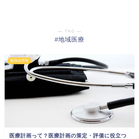
― TAG ―
#地域医療
勉強会情報
医療計画って？医療計画の策定・評価に役立つ