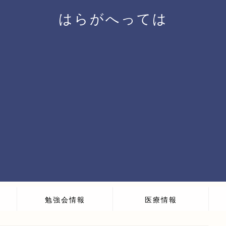
はらがへっては
勉強会情報
医療情報