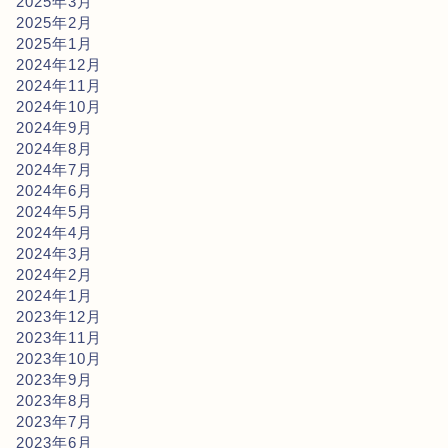
2025年3月
2025年2月
2025年1月
2024年12月
2024年11月
2024年10月
2024年9月
2024年8月
2024年7月
2024年6月
2024年5月
2024年4月
2024年3月
2024年2月
2024年1月
2023年12月
2023年11月
2023年10月
2023年9月
2023年8月
2023年7月
2023年6月