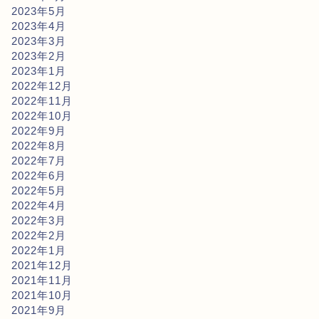
2023年5月
2023年4月
2023年3月
2023年2月
2023年1月
2022年12月
2022年11月
2022年10月
2022年9月
2022年8月
2022年7月
2022年6月
2022年5月
2022年4月
2022年3月
2022年2月
2022年1月
2021年12月
2021年11月
2021年10月
2021年9月