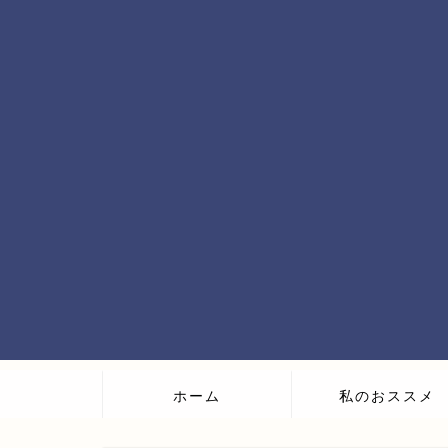
ホーム
私のおススメ