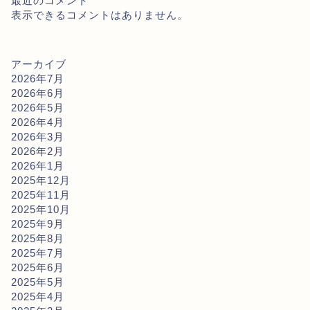
最近のコメント
表示できるコメントはありません。
アーカイブ
2026年7月
2026年6月
2026年5月
2026年4月
2026年3月
2026年2月
2026年1月
2025年12月
2025年11月
2025年10月
2025年9月
2025年8月
2025年7月
2025年6月
2025年5月
2025年4月