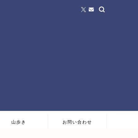
山歩き
お問い合わせ