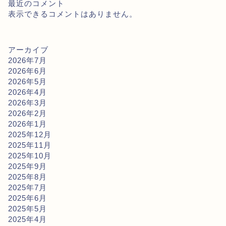
最近のコメント
表示できるコメントはありません。
アーカイブ
2026年7月
2026年6月
2026年5月
2026年4月
2026年3月
2026年2月
2026年1月
2025年12月
2025年11月
2025年10月
2025年9月
2025年8月
2025年7月
2025年6月
2025年5月
2025年4月