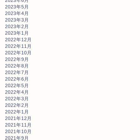
2023年6月
2023年5月
2023年4月
2023年3月
2023年2月
2023年1月
2022年12月
2022年11月
2022年10月
2022年9月
2022年8月
2022年7月
2022年6月
2022年5月
2022年4月
2022年3月
2022年2月
2022年1月
2021年12月
2021年11月
2021年10月
2021年9月