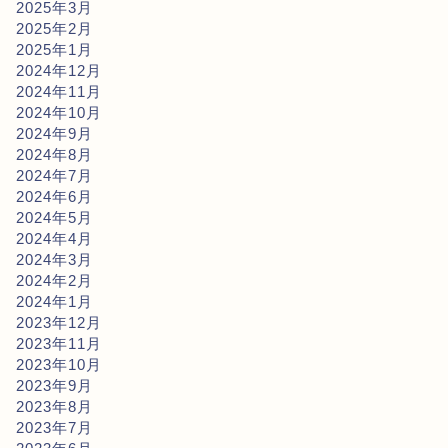
2025年3月
2025年2月
2025年1月
2024年12月
2024年11月
2024年10月
2024年9月
2024年8月
2024年7月
2024年6月
2024年5月
2024年4月
2024年3月
2024年2月
2024年1月
2023年12月
2023年11月
2023年10月
2023年9月
2023年8月
2023年7月