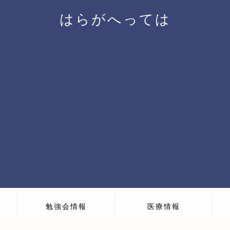
はらがへっては
勉強会情報
医療情報