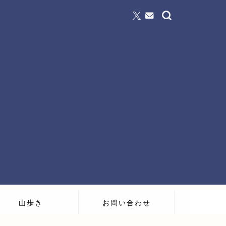
山歩き
お問い合わせ