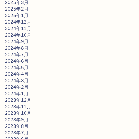
2025年3月
2025年2月
2025年1月
2024年12月
2024年11月
2024年10月
2024年9月
2024年8月
2024年7月
2024年6月
2024年5月
2024年4月
2024年3月
2024年2月
2024年1月
2023年12月
2023年11月
2023年10月
2023年9月
2023年8月
2023年7月