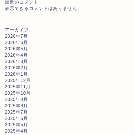
最近のコメント
表示できるコメントはありません。
アーカイブ
2026年7月
2026年6月
2026年5月
2026年4月
2026年3月
2026年2月
2026年1月
2025年12月
2025年11月
2025年10月
2025年9月
2025年8月
2025年7月
2025年6月
2025年5月
2025年4月