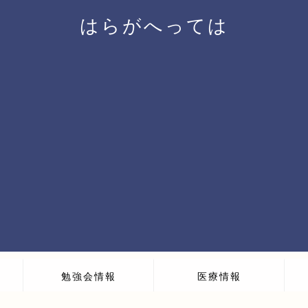
はらがへっては
勉強会情報
医療情報