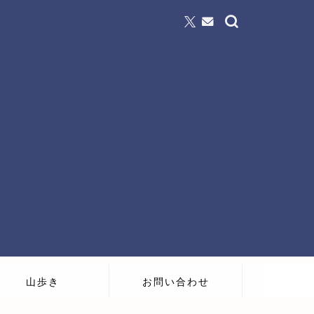
山歩き
お問い合わせ