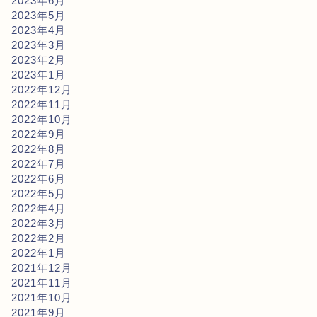
2023年6月
2023年5月
2023年4月
2023年3月
2023年2月
2023年1月
2022年12月
2022年11月
2022年10月
2022年9月
2022年8月
2022年7月
2022年6月
2022年5月
2022年4月
2022年3月
2022年2月
2022年1月
2021年12月
2021年11月
2021年10月
2021年9月