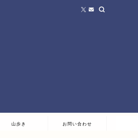
山歩き
お問い合わせ