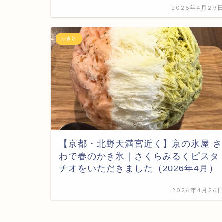
2026年4月29
かき氷
【京都・北野天満宮近く】京の氷屋 さ
わで春のかき氷｜さくらみるくピスタ
チオをいただきました（2026年4月）
2026年4月26