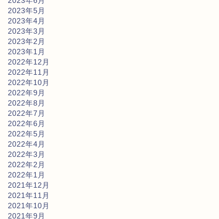
2023年6月
2023年5月
2023年4月
2023年3月
2023年2月
2023年1月
2022年12月
2022年11月
2022年10月
2022年9月
2022年8月
2022年7月
2022年6月
2022年5月
2022年4月
2022年3月
2022年2月
2022年1月
2021年12月
2021年11月
2021年10月
2021年9月