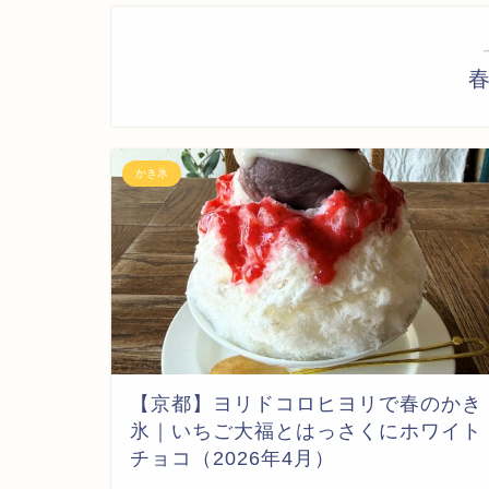
かき氷
【京都】ヨリドコロヒヨリで春のかき
氷｜いちご大福とはっさくにホワイト
チョコ（2026年4月）