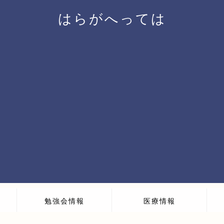
はらがへっては
勉強会情報
医療情報