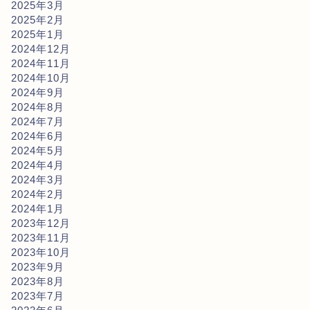
2025年3月
2025年2月
2025年1月
2024年12月
2024年11月
2024年10月
2024年9月
2024年8月
2024年7月
2024年6月
2024年5月
2024年4月
2024年3月
2024年2月
2024年1月
2023年12月
2023年11月
2023年10月
2023年9月
2023年8月
2023年7月