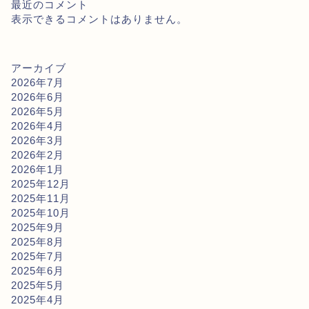
最近のコメント
表示できるコメントはありません。
アーカイブ
2026年7月
2026年6月
2026年5月
2026年4月
2026年3月
2026年2月
2026年1月
2025年12月
2025年11月
2025年10月
2025年9月
2025年8月
2025年7月
2025年6月
2025年5月
2025年4月