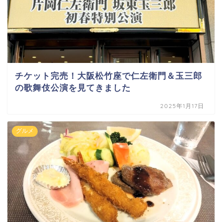
チケット完売！大阪松竹座で仁左衛門＆玉三郎
の歌舞伎公演を見てきました
2025年1月17日
グルメ