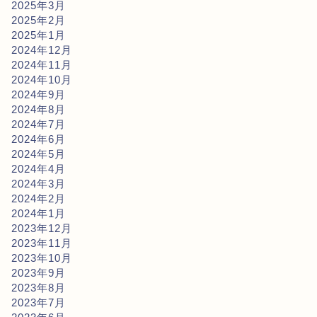
2025年3月
2025年2月
2025年1月
2024年12月
2024年11月
2024年10月
2024年9月
2024年8月
2024年7月
2024年6月
2024年5月
2024年4月
2024年3月
2024年2月
2024年1月
2023年12月
2023年11月
2023年10月
2023年9月
2023年8月
2023年7月