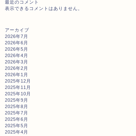
最近のコメント
表示できるコメントはありません。
アーカイブ
2026年7月
2026年6月
2026年5月
2026年4月
2026年3月
2026年2月
2026年1月
2025年12月
2025年11月
2025年10月
2025年9月
2025年8月
2025年7月
2025年6月
2025年5月
2025年4月