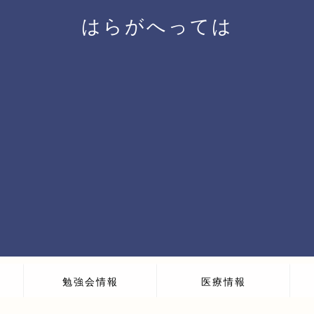
はらがへっては
勉強会情報
医療情報