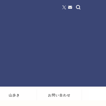
山歩き
お問い合わせ