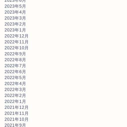
2023年6月
2023年5月
2023年4月
2023年3月
2023年2月
2023年1月
2022年12月
2022年11月
2022年10月
2022年9月
2022年8月
2022年7月
2022年6月
2022年5月
2022年4月
2022年3月
2022年2月
2022年1月
2021年12月
2021年11月
2021年10月
2021年9月