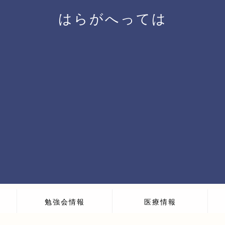
はらがへっては
勉強会情報
医療情報