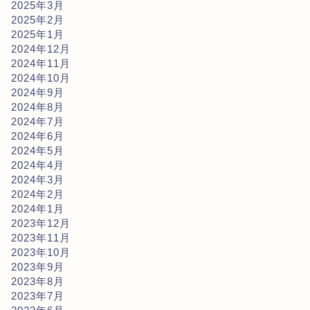
2025年3月
2025年2月
2025年1月
2024年12月
2024年11月
2024年10月
2024年9月
2024年8月
2024年7月
2024年6月
2024年5月
2024年4月
2024年3月
2024年2月
2024年1月
2023年12月
2023年11月
2023年10月
2023年9月
2023年8月
2023年7月