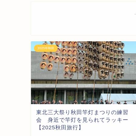
2025年秋田
東北三大祭り秋田竿灯まつりの練習
会 身近で竿灯を見られてラッキー
【2025秋田旅行】