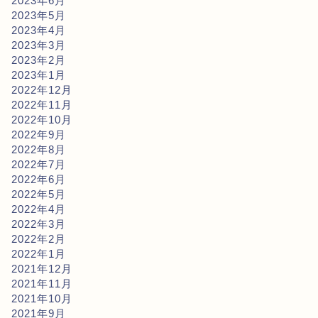
2023年6月
2023年5月
2023年4月
2023年3月
2023年2月
2023年1月
2022年12月
2022年11月
2022年10月
2022年9月
2022年8月
2022年7月
2022年6月
2022年5月
2022年4月
2022年3月
2022年2月
2022年1月
2021年12月
2021年11月
2021年10月
2021年9月