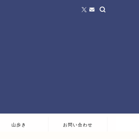
山歩き
お問い合わせ