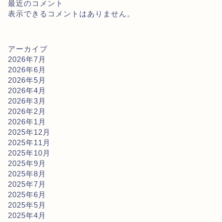
最近のコメント
表示できるコメントはありません。
アーカイブ
2026年7月
2026年6月
2026年5月
2026年4月
2026年3月
2026年2月
2026年1月
2025年12月
2025年11月
2025年10月
2025年9月
2025年8月
2025年7月
2025年6月
2025年5月
2025年4月