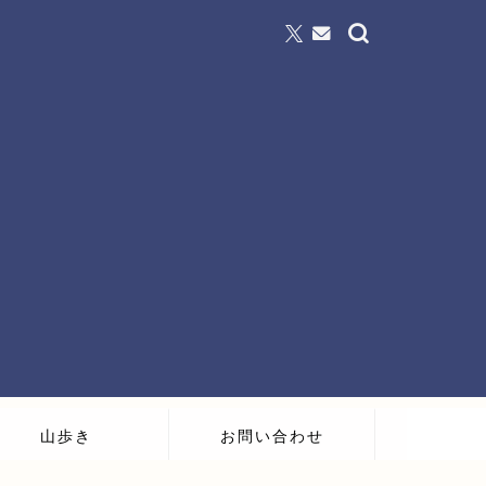
山歩き
お問い合わせ