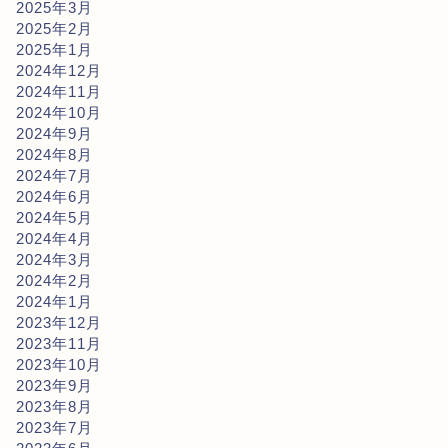
2025年3月
2025年2月
2025年1月
2024年12月
2024年11月
2024年10月
2024年9月
2024年8月
2024年7月
2024年6月
2024年5月
2024年4月
2024年3月
2024年2月
2024年1月
2023年12月
2023年11月
2023年10月
2023年9月
2023年8月
2023年7月