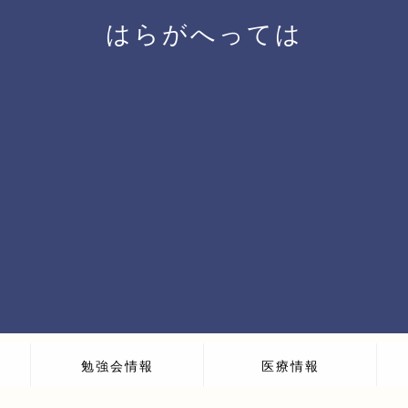
はらがへっては
勉強会情報
医療情報