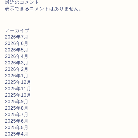
最近のコメント
表示できるコメントはありません。
アーカイブ
2026年7月
2026年6月
2026年5月
2026年4月
2026年3月
2026年2月
2026年1月
2025年12月
2025年11月
2025年10月
2025年9月
2025年8月
2025年7月
2025年6月
2025年5月
2025年4月