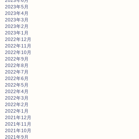
2023年6月
2023年5月
2023年4月
2023年3月
2023年2月
2023年1月
2022年12月
2022年11月
2022年10月
2022年9月
2022年8月
2022年7月
2022年6月
2022年5月
2022年4月
2022年3月
2022年2月
2022年1月
2021年12月
2021年11月
2021年10月
2021年9月