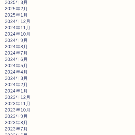
2025年3月
2025年2月
2025年1月
2024年12月
2024年11月
2024年10月
2024年9月
2024年8月
2024年7月
2024年6月
2024年5月
2024年4月
2024年3月
2024年2月
2024年1月
2023年12月
2023年11月
2023年10月
2023年9月
2023年8月
2023年7月