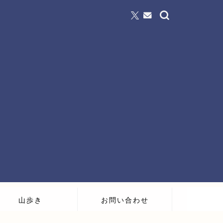
山歩き
お問い合わせ