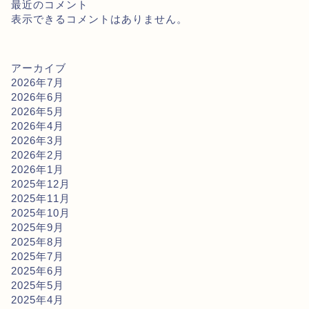
最近のコメント
表示できるコメントはありません。
アーカイブ
2026年7月
2026年6月
2026年5月
2026年4月
2026年3月
2026年2月
2026年1月
2025年12月
2025年11月
2025年10月
2025年9月
2025年8月
2025年7月
2025年6月
2025年5月
2025年4月