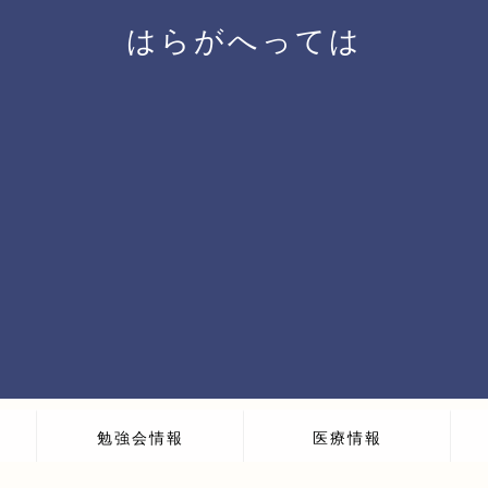
はらがへっては
勉強会情報
医療情報