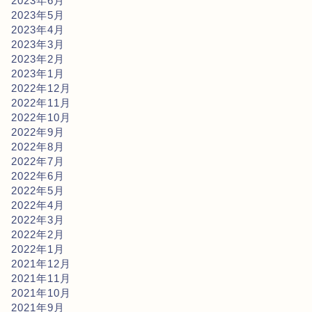
2023年6月
2023年5月
2023年4月
2023年3月
2023年2月
2023年1月
2022年12月
2022年11月
2022年10月
2022年9月
2022年8月
2022年7月
2022年6月
2022年5月
2022年4月
2022年3月
2022年2月
2022年1月
2021年12月
2021年11月
2021年10月
2021年9月