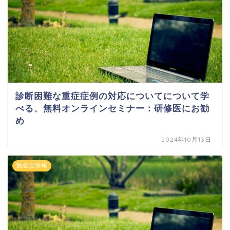
診断困難な重症症例の対応についてについて学
べる、無料オンラインセミナー：研修医にお勧
め
2024年10月13日
勉強会情報