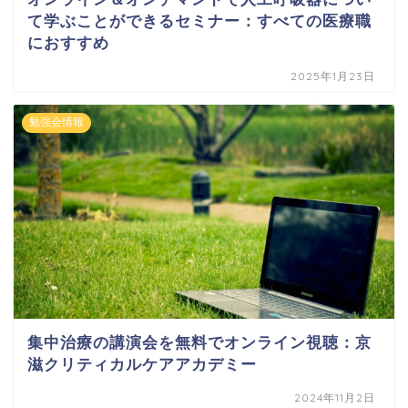
て学ぶことができるセミナー：すべての医療職
におすすめ
2025年1月23日
勉強会情報
集中治療の講演会を無料でオンライン視聴：京
滋クリティカルケアアカデミー
2024年11月2日