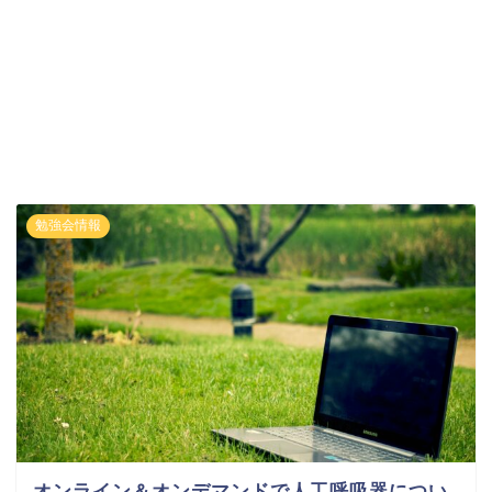
勉強会情報
オンライン＆オンデマンドで人工呼吸器につい