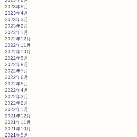
2023年6月
2023年5月
2023年4月
2023年3月
2023年2月
2023年1月
2022年12月
2022年11月
2022年10月
2022年9月
2022年8月
2022年7月
2022年6月
2022年5月
2022年4月
2022年3月
2022年2月
2022年1月
2021年12月
2021年11月
2021年10月
2021年9月