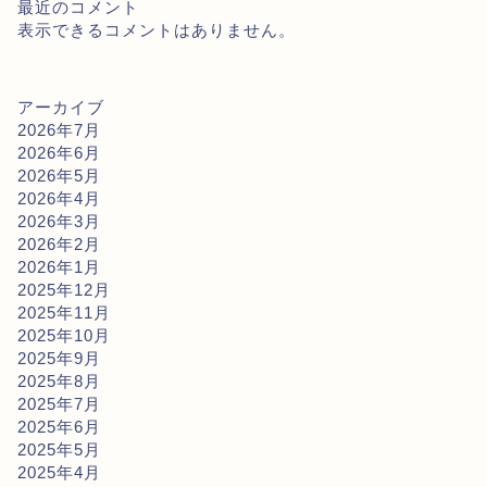
最近のコメント
表示できるコメントはありません。
アーカイブ
2026年7月
2026年6月
2026年5月
2026年4月
2026年3月
2026年2月
2026年1月
2025年12月
2025年11月
2025年10月
2025年9月
2025年8月
2025年7月
2025年6月
2025年5月
2025年4月