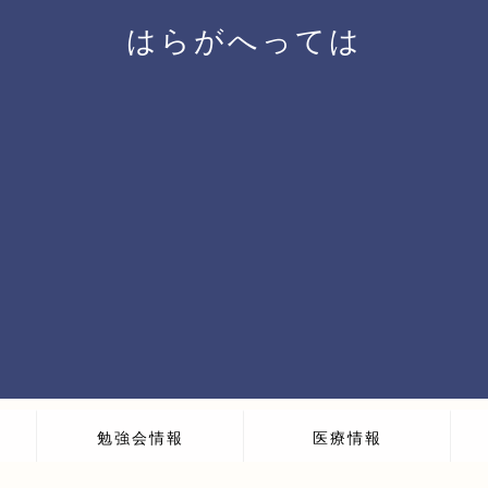
はらがへっては
勉強会情報
医療情報