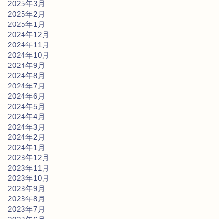
2025年3月
2025年2月
2025年1月
2024年12月
2024年11月
2024年10月
2024年9月
2024年8月
2024年7月
2024年6月
2024年5月
2024年4月
2024年3月
2024年2月
2024年1月
2023年12月
2023年11月
2023年10月
2023年9月
2023年8月
2023年7月