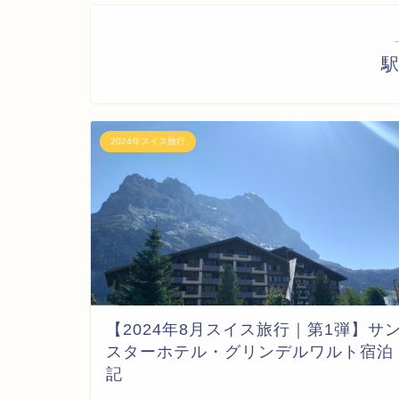
駅
2024年スイス旅行
【2024年8月スイス旅行｜第1弾】サ
スターホテル・グリンデルワルト宿泊
記