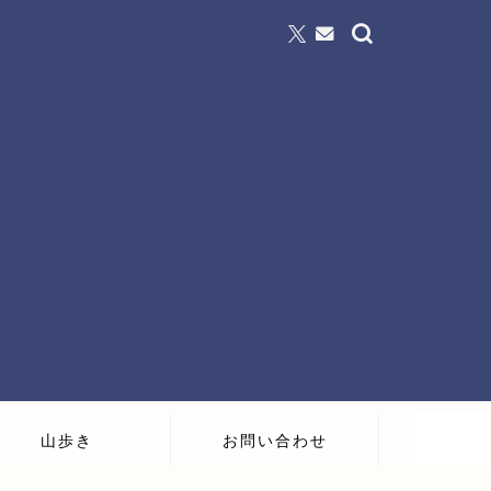
山歩き
お問い合わせ