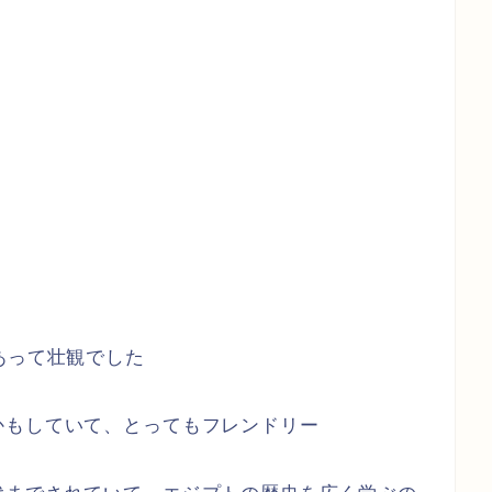
あって壮観でした
かもしていて、とってもフレンドリー