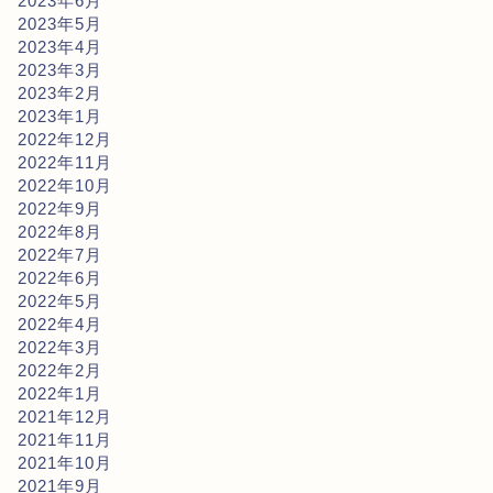
2023年6月
2023年5月
2023年4月
2023年3月
2023年2月
2023年1月
2022年12月
2022年11月
2022年10月
2022年9月
2022年8月
2022年7月
2022年6月
2022年5月
2022年4月
2022年3月
2022年2月
2022年1月
2021年12月
2021年11月
2021年10月
2021年9月