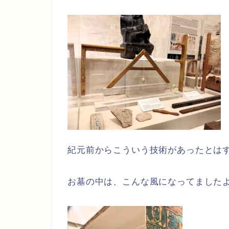
紀元前からこういう技術があったとは
お墓の中は、こんな風になってました