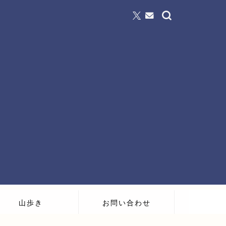
山歩き
お問い合わせ