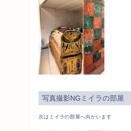
写真撮影NGミイラの部屋
次はミイラの部屋へ向かいます