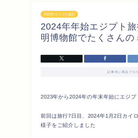
2024年エジプト旅行
2024年年始エジプト旅
明博物館でたくさんの
記事内に商品プロ
2023年から2024年の年末年始にエ
前回は旅行7日目、2024年1月2日カ
様子をご紹介しました