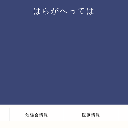
はらがへっては
勉強会情報
医療情報