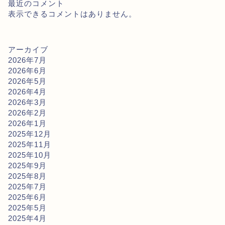
最近のコメント
表示できるコメントはありません。
アーカイブ
2026年7月
2026年6月
2026年5月
2026年4月
2026年3月
2026年2月
2026年1月
2025年12月
2025年11月
2025年10月
2025年9月
2025年8月
2025年7月
2025年6月
2025年5月
2025年4月