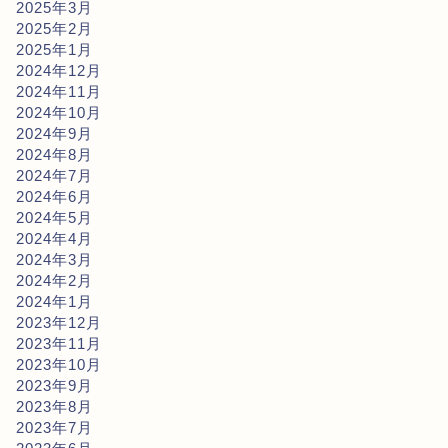
2025年3月
2025年2月
2025年1月
2024年12月
2024年11月
2024年10月
2024年9月
2024年8月
2024年7月
2024年6月
2024年5月
2024年4月
2024年3月
2024年2月
2024年1月
2023年12月
2023年11月
2023年10月
2023年9月
2023年8月
2023年7月