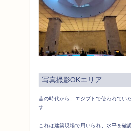
写真撮影OKエリア
昔の時代から、エジプトで使われてい
す
これは建築現場で用いられ、水平を確