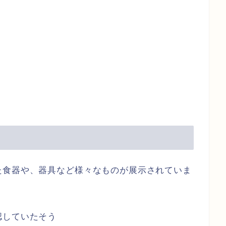
た食器や、器具など様々なものが展示されていま
認していたそう