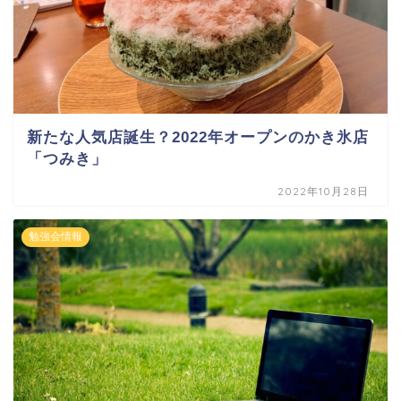
新たな人気店誕生？2022年オープンのかき氷店
「つみき」
2022年10月28日
勉強会情報