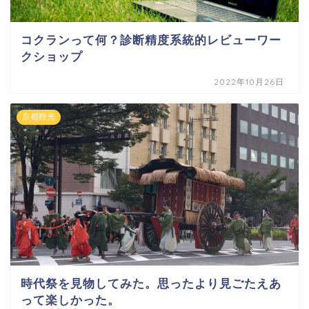
コクランって何？診断精度系統的レビューワー
クショップ
2022年10月26日
京都観光
時代祭を見物してみた。思ったより見ごたえあ
って楽しかった。