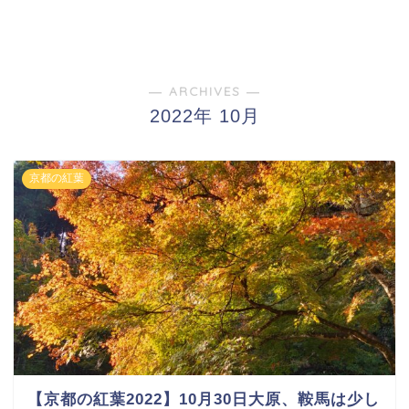
― ARCHIVES ―
2022年 10月
京都の紅葉
【京都の紅葉2022】10月30日大原、鞍馬は少し