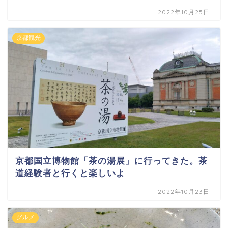
2022年10月25日
京都観光
京都国立博物館「茶の湯展」に行ってきた。茶
道経験者と行くと楽しいよ
2022年10月23日
グルメ