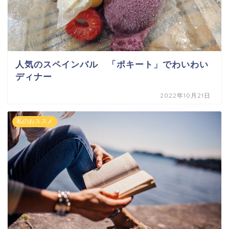
人気のスペインバル 「ポキート」でわいわい
ディナー
2022年10月21日
私のおススメ