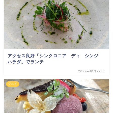
アクセス良好「シンクロニア ディ シンジ
ハラダ」でランチ
2022年10月22日
グルメ