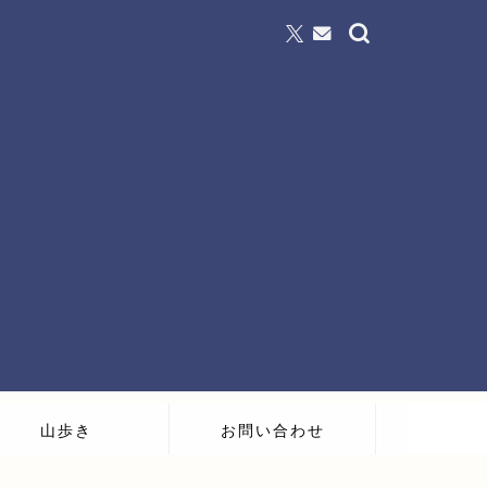
山歩き
お問い合わせ