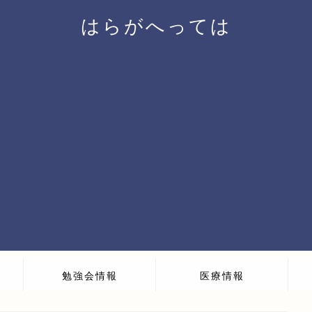
はらがへっては
勉強会情報
医療情報