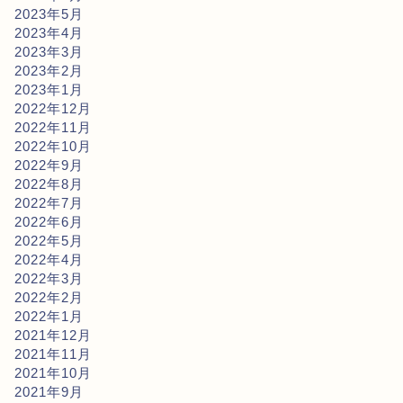
2023年5月
2023年4月
2023年3月
2023年2月
2023年1月
2022年12月
2022年11月
2022年10月
2022年9月
2022年8月
2022年7月
2022年6月
2022年5月
2022年4月
2022年3月
2022年2月
2022年1月
2021年12月
2021年11月
2021年10月
2021年9月