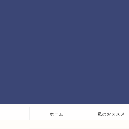
ホーム
私のおススメ