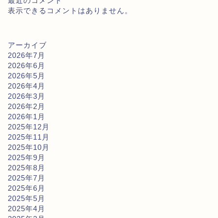
最近のコメント
表示できるコメントはありません。
アーカイブ
2026年7月
2026年6月
2026年5月
2026年4月
2026年3月
2026年2月
2026年1月
2025年12月
2025年11月
2025年10月
2025年9月
2025年8月
2025年7月
2025年6月
2025年5月
2025年4月