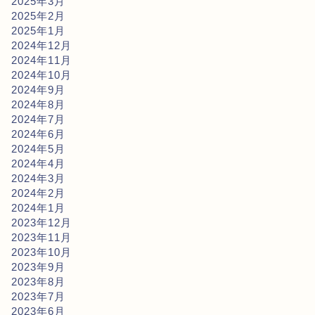
2025年3月
2025年2月
2025年1月
2024年12月
2024年11月
2024年10月
2024年9月
2024年8月
2024年7月
2024年6月
2024年5月
2024年4月
2024年3月
2024年2月
2024年1月
2023年12月
2023年11月
2023年10月
2023年9月
2023年8月
2023年7月
2023年6月