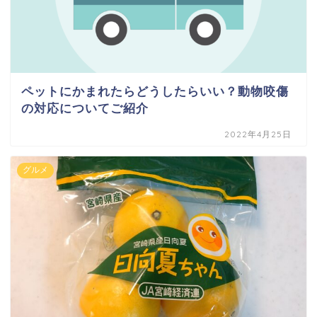
ペットにかまれたらどうしたらいい？動物咬傷
の対応についてご紹介
2022年4月25日
グルメ