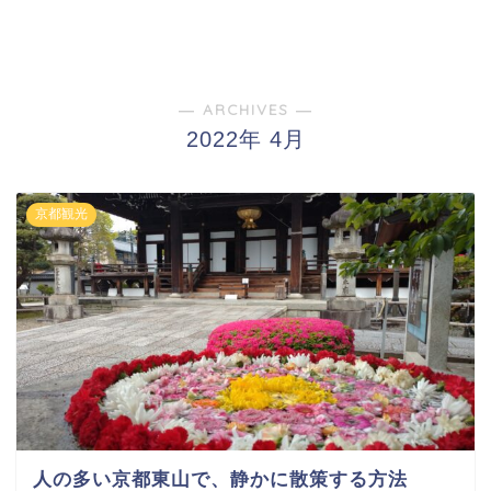
― ARCHIVES ―
2022年 4月
京都観光
人の多い京都東山で、静かに散策する方法