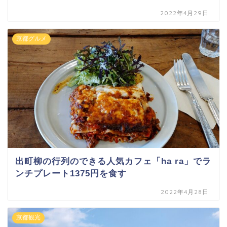
2022年4月29日
京都グルメ
出町柳の行列のできる人気カフェ「ha ra」でラ
ンチプレート1375円を食す
2022年4月28日
京都観光