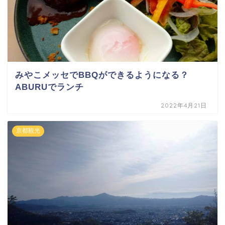
みやこメッセでBBQができるようになる？
ABURUでランチ
2022年4月21日
京都観光