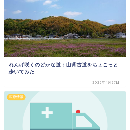
れんげ咲くのどかな道：山背古道をちょこっと
歩いてみた
2022年4月27日
医療情報