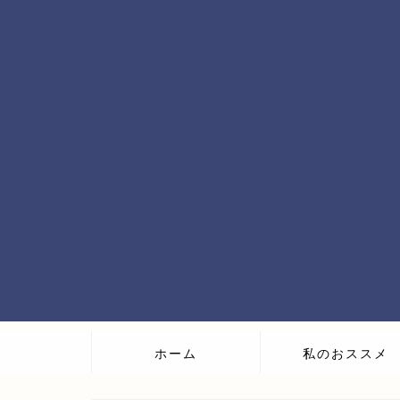
ホーム
私のおススメ