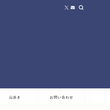
山歩き
お問い合わせ