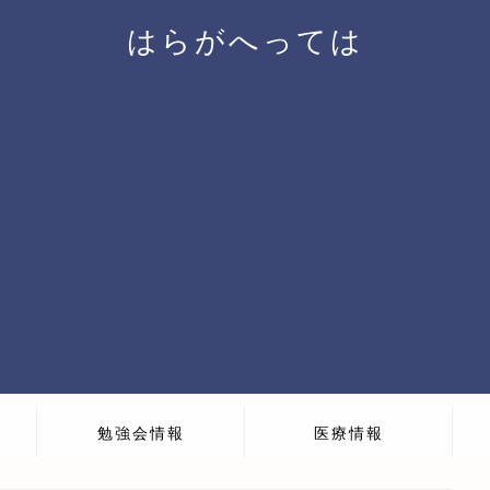
はらがへっては
勉強会情報
医療情報