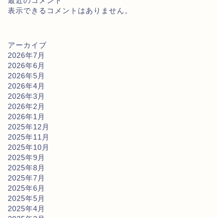
最近のコメント
表示できるコメントはありません。
アーカイブ
2026年7月
2026年6月
2026年5月
2026年4月
2026年3月
2026年2月
2026年1月
2025年12月
2025年11月
2025年10月
2025年9月
2025年8月
2025年7月
2025年6月
2025年5月
2025年4月