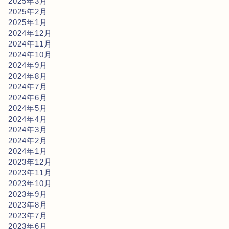
2025年3月
2025年2月
2025年1月
2024年12月
2024年11月
2024年10月
2024年9月
2024年8月
2024年7月
2024年6月
2024年5月
2024年4月
2024年3月
2024年2月
2024年1月
2023年12月
2023年11月
2023年10月
2023年9月
2023年8月
2023年7月
2023年6月