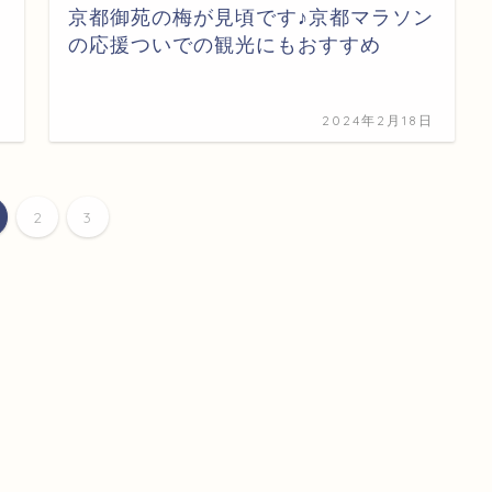
京都御苑の梅が見頃です♪京都マラソン
の応援ついでの観光にもおすすめ
日
2024年2月18日
2
3