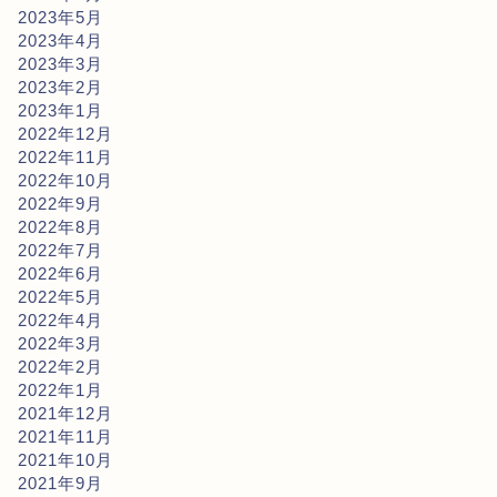
2023年5月
2023年4月
2023年3月
2023年2月
2023年1月
2022年12月
2022年11月
2022年10月
2022年9月
2022年8月
2022年7月
2022年6月
2022年5月
2022年4月
2022年3月
2022年2月
2022年1月
2021年12月
2021年11月
2021年10月
2021年9月