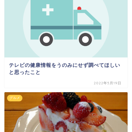
テレビの健康情報をうのみにせず調べてほしい
と思ったこと
2022年5月19日
グルメ