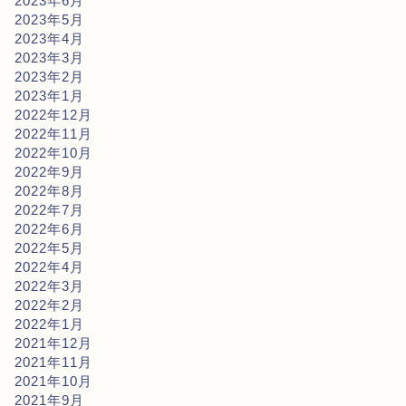
2023年6月
2023年5月
2023年4月
2023年3月
2023年2月
2023年1月
2022年12月
2022年11月
2022年10月
2022年9月
2022年8月
2022年7月
2022年6月
2022年5月
2022年4月
2022年3月
2022年2月
2022年1月
2021年12月
2021年11月
2021年10月
2021年9月