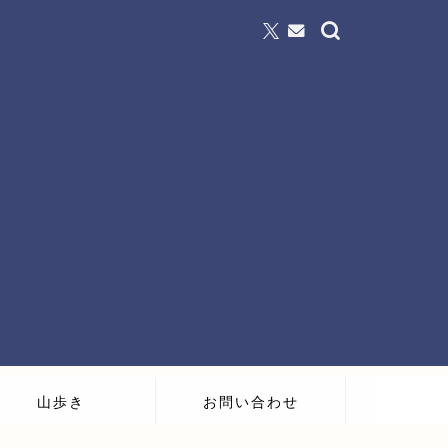
山歩き
お問い合わせ