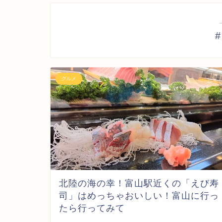
グルメ
北陸の海の幸！富山駅近くの「えび寿
司」はめっちゃおいしい！富山に行っ
たら行ってみて