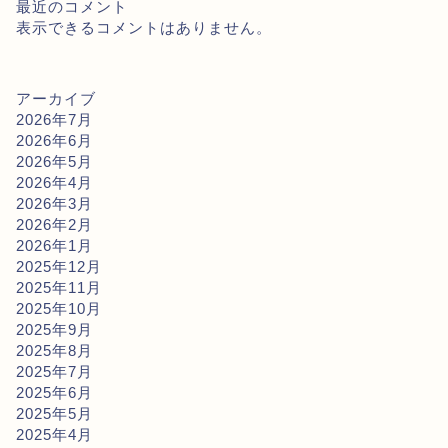
最近のコメント
表示できるコメントはありません。
アーカイブ
2026年7月
2026年6月
2026年5月
2026年4月
2026年3月
2026年2月
2026年1月
2025年12月
2025年11月
2025年10月
2025年9月
2025年8月
2025年7月
2025年6月
2025年5月
2025年4月