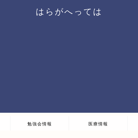
はらがへっては
勉強会情報
医療情報