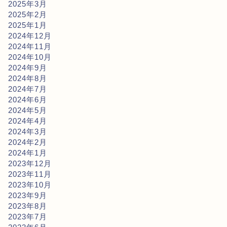
2025年3月
2025年2月
2025年1月
2024年12月
2024年11月
2024年10月
2024年9月
2024年8月
2024年7月
2024年6月
2024年5月
2024年4月
2024年3月
2024年2月
2024年1月
2023年12月
2023年11月
2023年10月
2023年9月
2023年8月
2023年7月