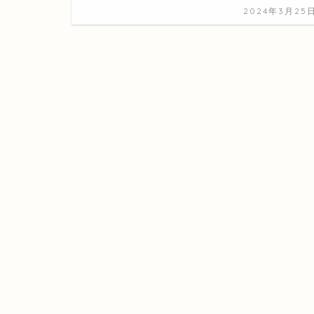
2024年3月25