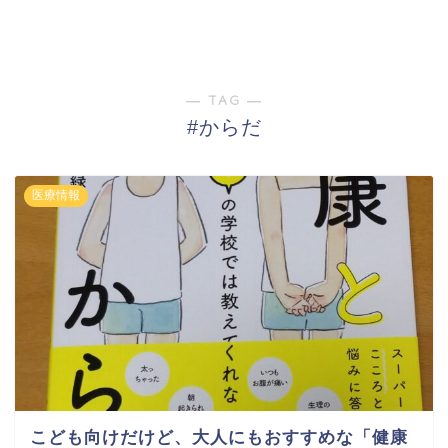
― TAG ―
#からだ
医療情報
こども向けだけど、大人にもおすすめな「健康