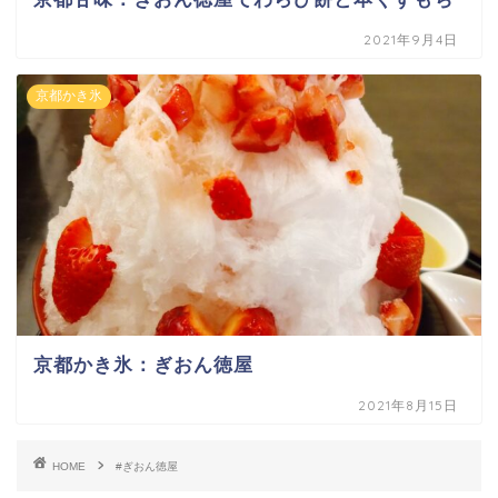
2021年9月4日
京都かき氷
京都かき氷：ぎおん徳屋
2021年8月15日
HOME
#ぎおん徳屋