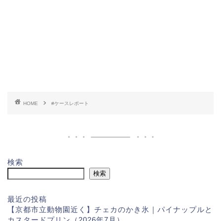
HOME
#ケースレポート
検索
検索
最近の投稿
【京都市立動物園近く】チェカのかき氷｜パイナップルと
カスタードプリン（2026年7月）