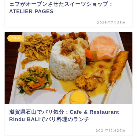
ェフがオープンさせたスイーツショップ：
ATELIER PAGES
2023年7月23日
グルメ
滋賀県石山でバリ気分：Cafe & Restaurant
Rindu BALIでバリ料理のランチ
2021年12月29日