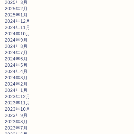
2025年3月
2025年2月
2025年1月
2024年12月
2024年11月
2024年10月
2024年9月
2024年8月
2024年7月
2024年6月
2024年5月
2024年4月
2024年3月
2024年2月
2024年1月
2023年12月
2023年11月
2023年10月
2023年9月
2023年8月
2023年7月