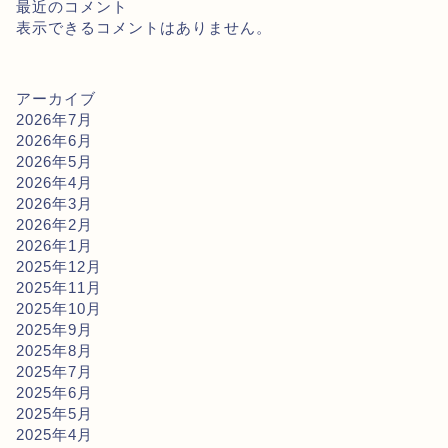
最近のコメント
表示できるコメントはありません。
アーカイブ
2026年7月
2026年6月
2026年5月
2026年4月
2026年3月
2026年2月
2026年1月
2025年12月
2025年11月
2025年10月
2025年9月
2025年8月
2025年7月
2025年6月
2025年5月
2025年4月