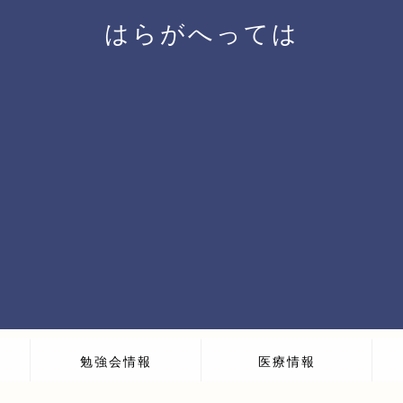
はらがへっては
勉強会情報
医療情報