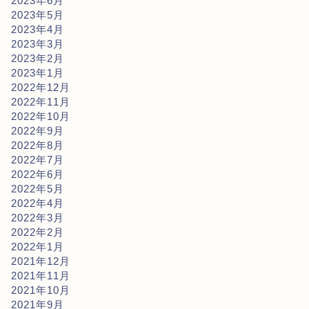
2023年6月
2023年5月
2023年4月
2023年3月
2023年2月
2023年1月
2022年12月
2022年11月
2022年10月
2022年9月
2022年8月
2022年7月
2022年6月
2022年5月
2022年4月
2022年3月
2022年2月
2022年1月
2021年12月
2021年11月
2021年10月
2021年9月