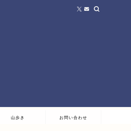
山歩き
お問い合わせ