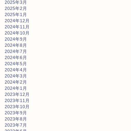
2025年3月
2025年2月
2025年1月
2024年12月
2024年11月
2024年10月
2024年9月
2024年8月
2024年7月
2024年6月
2024年5月
2024年4月
2024年3月
2024年2月
2024年1月
2023年12月
2023年11月
2023年10月
2023年9月
2023年8月
2023年7月