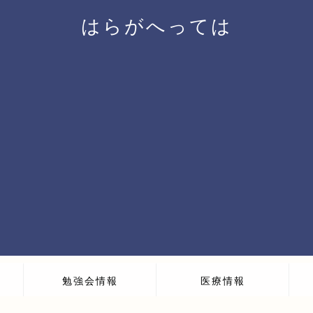
はらがへっては
勉強会情報
医療情報