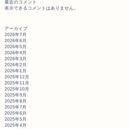
最近のコメント
表示できるコメントはありません。
アーカイブ
2026年7月
2026年6月
2026年5月
2026年4月
2026年3月
2026年2月
2026年1月
2025年12月
2025年11月
2025年10月
2025年9月
2025年8月
2025年7月
2025年6月
2025年5月
2025年4月