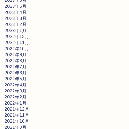
2023年6月
2023年5月
2023年4月
2023年3月
2023年2月
2023年1月
2022年12月
2022年11月
2022年10月
2022年9月
2022年8月
2022年7月
2022年6月
2022年5月
2022年4月
2022年3月
2022年2月
2022年1月
2021年12月
2021年11月
2021年10月
2021年9月