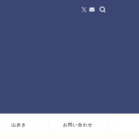
山歩き
お問い合わせ