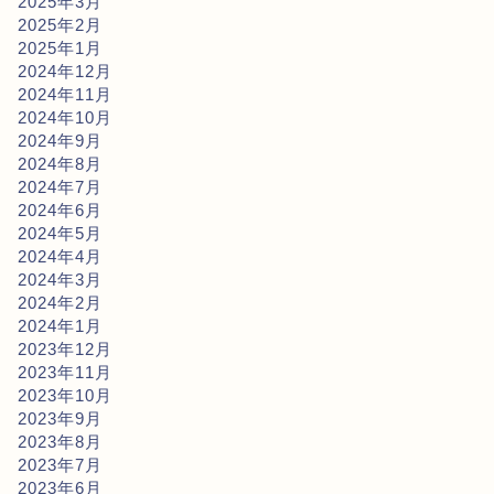
2025年3月
2025年2月
2025年1月
2024年12月
2024年11月
2024年10月
2024年9月
2024年8月
2024年7月
2024年6月
2024年5月
2024年4月
2024年3月
2024年2月
2024年1月
2023年12月
2023年11月
2023年10月
2023年9月
2023年8月
2023年7月
2023年6月