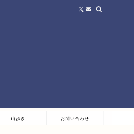
山歩き
お問い合わせ