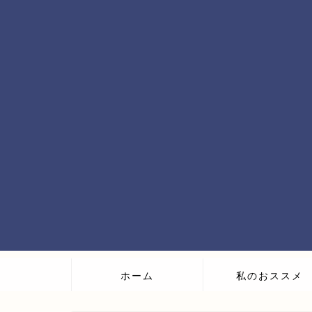
ホーム
私のおススメ