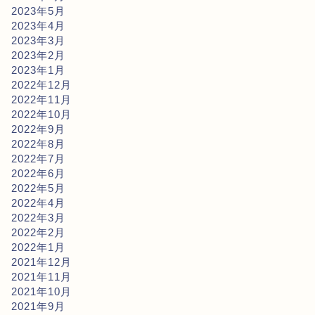
2023年5月
2023年4月
2023年3月
2023年2月
2023年1月
2022年12月
2022年11月
2022年10月
2022年9月
2022年8月
2022年7月
2022年6月
2022年5月
2022年4月
2022年3月
2022年2月
2022年1月
2021年12月
2021年11月
2021年10月
2021年9月