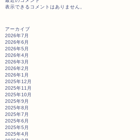
最近のコメント
表示できるコメントはありません。
アーカイブ
2026年7月
2026年6月
2026年5月
2026年4月
2026年3月
2026年2月
2026年1月
2025年12月
2025年11月
2025年10月
2025年9月
2025年8月
2025年7月
2025年6月
2025年5月
2025年4月