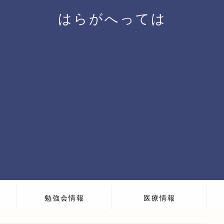
はらがへっては
勉強会情報
医療情報