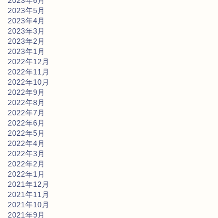
2023年6月
2023年5月
2023年4月
2023年3月
2023年2月
2023年1月
2022年12月
2022年11月
2022年10月
2022年9月
2022年8月
2022年7月
2022年6月
2022年5月
2022年4月
2022年3月
2022年2月
2022年1月
2021年12月
2021年11月
2021年10月
2021年9月