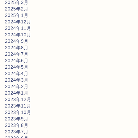
2025年3月
2025年2月
2025年1月
2024年12月
2024年11月
2024年10月
2024年9月
2024年8月
2024年7月
2024年6月
2024年5月
2024年4月
2024年3月
2024年2月
2024年1月
2023年12月
2023年11月
2023年10月
2023年9月
2023年8月
2023年7月