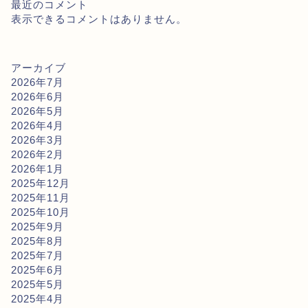
最近のコメント
表示できるコメントはありません。
アーカイブ
2026年7月
2026年6月
2026年5月
2026年4月
2026年3月
2026年2月
2026年1月
2025年12月
2025年11月
2025年10月
2025年9月
2025年8月
2025年7月
2025年6月
2025年5月
2025年4月