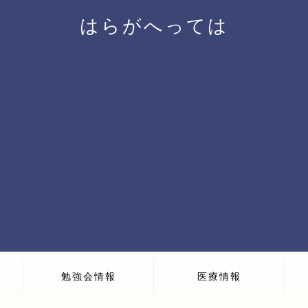
はらがへっては
勉強会情報
医療情報