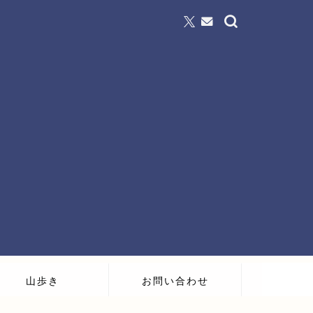
山歩き
お問い合わせ