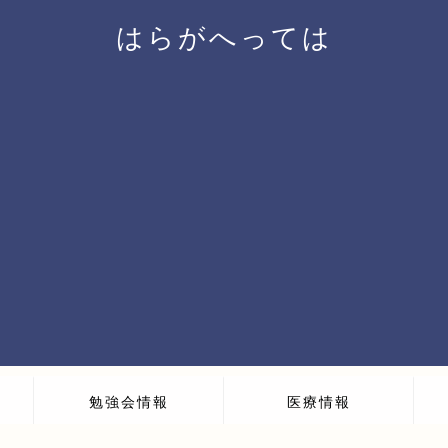
はらがへっては
勉強会情報
医療情報