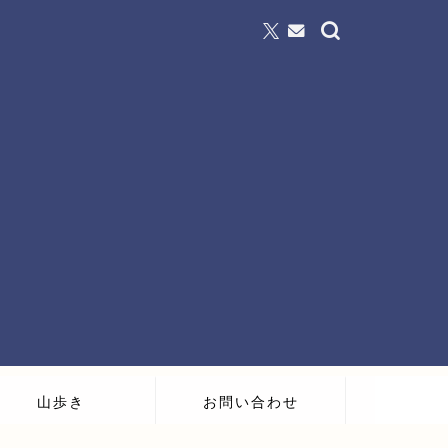
山歩き
お問い合わせ