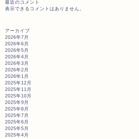
最近のコメント
表示できるコメントはありません。
アーカイブ
2026年7月
2026年6月
2026年5月
2026年4月
2026年3月
2026年2月
2026年1月
2025年12月
2025年11月
2025年10月
2025年9月
2025年8月
2025年7月
2025年6月
2025年5月
2025年4月