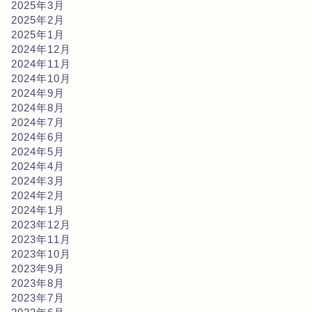
2025年3月
2025年2月
2025年1月
2024年12月
2024年11月
2024年10月
2024年9月
2024年8月
2024年7月
2024年6月
2024年5月
2024年4月
2024年3月
2024年2月
2024年1月
2023年12月
2023年11月
2023年10月
2023年9月
2023年8月
2023年7月