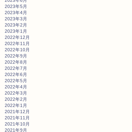
2023年6月
2023年5月
2023年4月
2023年3月
2023年2月
2023年1月
2022年12月
2022年11月
2022年10月
2022年9月
2022年8月
2022年7月
2022年6月
2022年5月
2022年4月
2022年3月
2022年2月
2022年1月
2021年12月
2021年11月
2021年10月
2021年9月