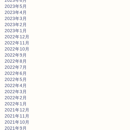
2023年6月
2023年5月
2023年4月
2023年3月
2023年2月
2023年1月
2022年12月
2022年11月
2022年10月
2022年9月
2022年8月
2022年7月
2022年6月
2022年5月
2022年4月
2022年3月
2022年2月
2022年1月
2021年12月
2021年11月
2021年10月
2021年9月