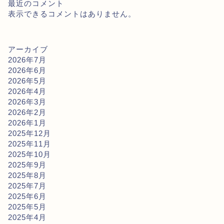
最近のコメント
表示できるコメントはありません。
アーカイブ
2026年7月
2026年6月
2026年5月
2026年4月
2026年3月
2026年2月
2026年1月
2025年12月
2025年11月
2025年10月
2025年9月
2025年8月
2025年7月
2025年6月
2025年5月
2025年4月