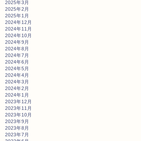
2025年3月
2025年2月
2025年1月
2024年12月
2024年11月
2024年10月
2024年9月
2024年8月
2024年7月
2024年6月
2024年5月
2024年4月
2024年3月
2024年2月
2024年1月
2023年12月
2023年11月
2023年10月
2023年9月
2023年8月
2023年7月