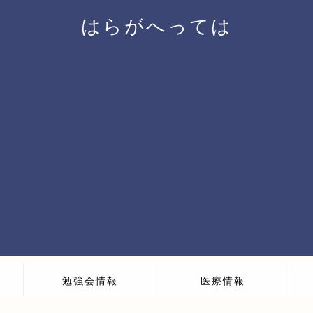
はらがへっては
勉強会情報
医療情報