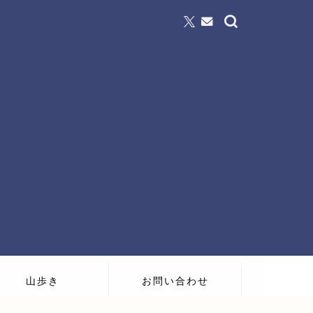
山歩き
お問い合わせ