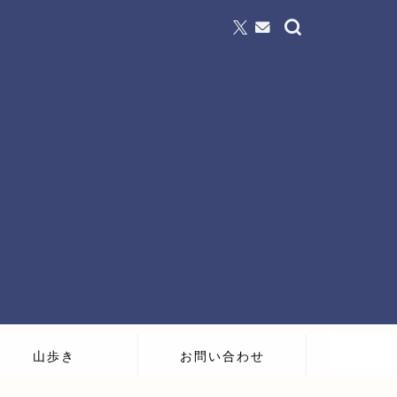
山歩き
お問い合わせ