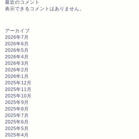
最近のコメント
表示できるコメントはありません。
アーカイブ
2026年7月
2026年6月
2026年5月
2026年4月
2026年3月
2026年2月
2026年1月
2025年12月
2025年11月
2025年10月
2025年9月
2025年8月
2025年7月
2025年6月
2025年5月
2025年4月