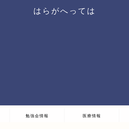
はらがへっては
勉強会情報
医療情報