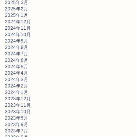
2025年3月
2025年2月
2025年1月
2024年12月
2024年11月
2024年10月
2024年9月
2024年8月
2024年7月
2024年6月
2024年5月
2024年4月
2024年3月
2024年2月
2024年1月
2023年12月
2023年11月
2023年10月
2023年9月
2023年8月
2023年7月