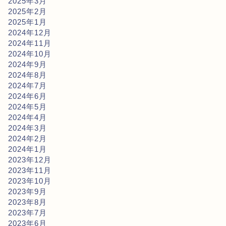
2025年3月
2025年2月
2025年1月
2024年12月
2024年11月
2024年10月
2024年9月
2024年8月
2024年7月
2024年6月
2024年5月
2024年4月
2024年3月
2024年2月
2024年1月
2023年12月
2023年11月
2023年10月
2023年9月
2023年8月
2023年7月
2023年6月