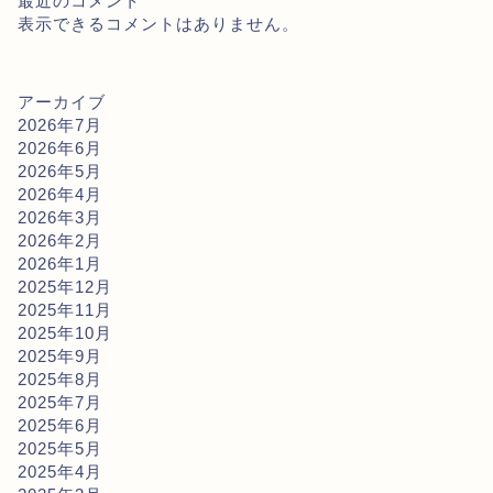
最近のコメント
表示できるコメントはありません。
アーカイブ
2026年7月
2026年6月
2026年5月
2026年4月
2026年3月
2026年2月
2026年1月
2025年12月
2025年11月
2025年10月
2025年9月
2025年8月
2025年7月
2025年6月
2025年5月
2025年4月