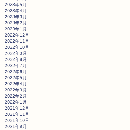
2023年5月
2023年4月
2023年3月
2023年2月
2023年1月
2022年12月
2022年11月
2022年10月
2022年9月
2022年8月
2022年7月
2022年6月
2022年5月
2022年4月
2022年3月
2022年2月
2022年1月
2021年12月
2021年11月
2021年10月
2021年9月