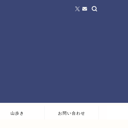
山歩き
お問い合わせ