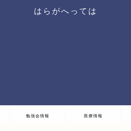
はらがへっては
勉強会情報
医療情報