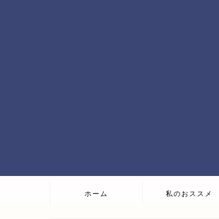
ホーム
私のおススメ