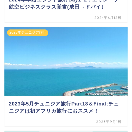
航空ビジネスクラス覚書(成田→ドバイ）
2024年6月12日
2023年チュニジア旅行
2023年5月チュニジア旅行Part18＆Final:チュ
ニジアは初アフリカ旅行におススメ！
2023年9月1日