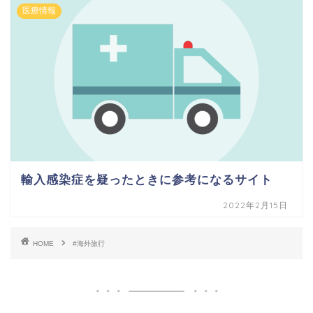
医療情報
輸入感染症を疑ったときに参考になるサイト
2022年2月15日
HOME
#海外旅行