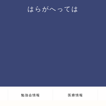
はらがへっては
勉強会情報
医療情報