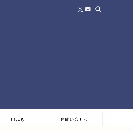
山歩き
お問い合わせ