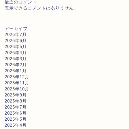
最近のコメント
表示できるコメントはありません。
アーカイブ
2026年7月
2026年6月
2026年5月
2026年4月
2026年3月
2026年2月
2026年1月
2025年12月
2025年11月
2025年10月
2025年9月
2025年8月
2025年7月
2025年6月
2025年5月
2025年4月