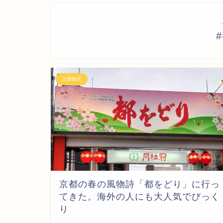
京都観光
京都の春の風物詩「都をどり」に行っ
てきた。海外の人にも大人気でびっく
り