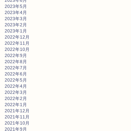
2023年6月
2023年5月
2023年4月
2023年3月
2023年2月
2023年1月
2022年12月
2022年11月
2022年10月
2022年9月
2022年8月
2022年7月
2022年6月
2022年5月
2022年4月
2022年3月
2022年2月
2022年1月
2021年12月
2021年11月
2021年10月
2021年9月