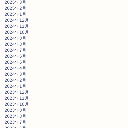
2025年3月
2025年2月
2025年1月
2024年12月
2024年11月
2024年10月
2024年9月
2024年8月
2024年7月
2024年6月
2024年5月
2024年4月
2024年3月
2024年2月
2024年1月
2023年12月
2023年11月
2023年10月
2023年9月
2023年8月
2023年7月