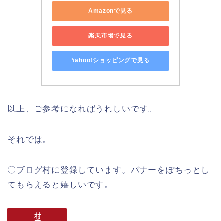
Amazonで見る
楽天市場で見る
Yahoo!ショッピングで見る
以上、ご参考になればうれしいです。
それでは。
〇ブログ村に登録しています。バナーをぽちっとし
てもらえると嬉しいです。