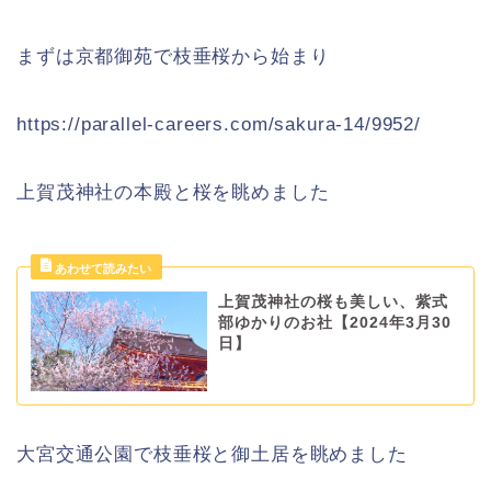
まずは京都御苑で枝垂桜から始まり
https://parallel-careers.com/sakura-14/9952/
上賀茂神社の本殿と桜を眺めました
上賀茂神社の桜も美しい、紫式
部ゆかりのお社【2024年3月30
日】
大宮交通公園で枝垂桜と御土居を眺めました