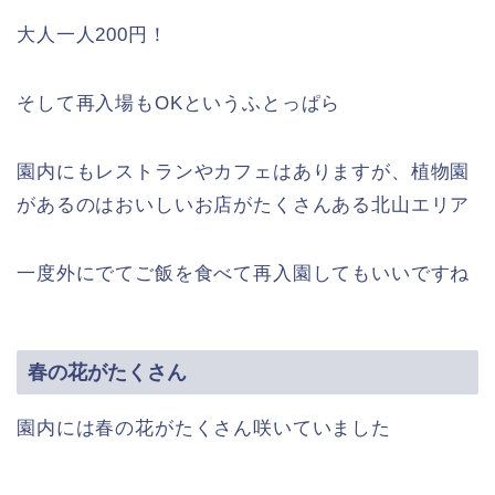
大人一人200円！
そして再入場もOKというふとっぱら
園内にもレストランやカフェはありますが、植物園
があるのはおいしいお店がたくさんある北山エリア
一度外にでてご飯を食べて再入園してもいいですね
春の花がたくさん
園内には春の花がたくさん咲いていました