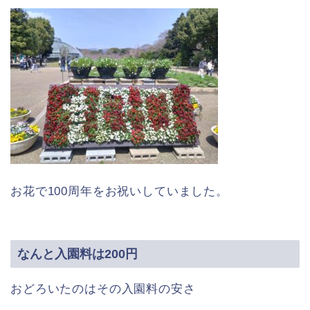
お花で100周年をお祝いしていました。
なんと入園料は200円
おどろいたのはその入園料の安さ