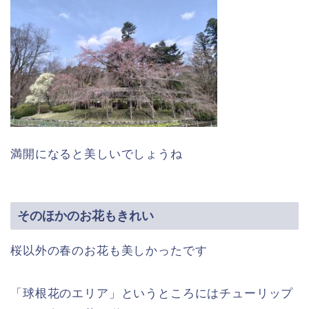
満開になると美しいでしょうね
そのほかのお花もきれい
桜以外の春のお花も美しかったです
「球根花のエリア」というところにはチューリップ