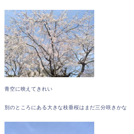
青空に映えてきれい
別のところにある大きな枝垂桜はまだ三分咲きかな