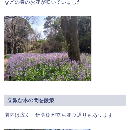
などの春のお花が咲いていました
立派な木の間を散策
園内は広く、針葉樹が立ち並ぶ通りもあります