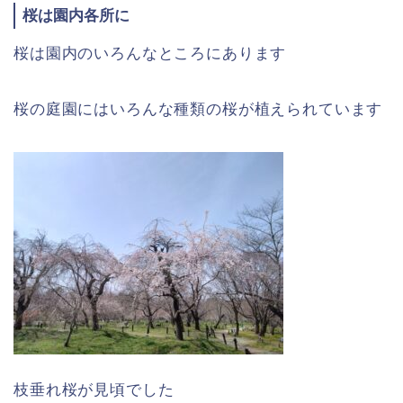
桜は園内各所に
桜は園内のいろんなところにあります
桜の庭園にはいろんな種類の桜が植えられています
枝垂れ桜が見頃でした