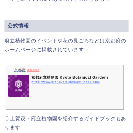
公式情報
府立植物園のイベントや花の見ごろなどは京都府の
ホームページに掲載されています
京都府
3 Users
京都府立植物園 Kyoto Botanical Gardens
https://www.pref.kyoto.jp/plant/index.html
〇上賀茂・府立植物園を紹介するガイドブックもあ
ります