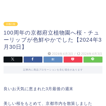
京都の桜
100周年の京都府立植物園へ桜・チュ
ーリップが色鮮やかでした【2024年3
月30日】
2024年4月3日
/
2024年4月3日
記事内に商品プロモーションを含む場合があります
良いお天気に恵まれた3月最後の週末
美しい桜をもとめて、京都市内を散策しました