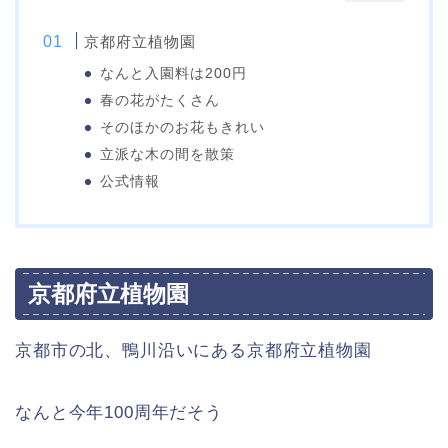
京都府立植物園
なんと入園料は200円
春の花がたくさん
そのほかのお花もきれい
立派な木の間を散策
公式情報
京都府立植物園
京都市の北、鴨川沿いにある京都府立植物園
なんと今年100周年だそう