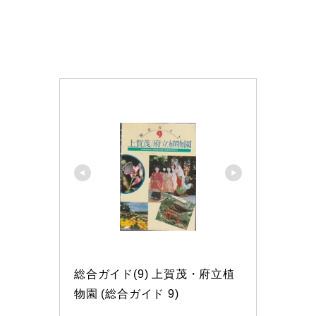
総合ガイド(9) 上賀茂・府立植
物園 (総合ガイド 9)