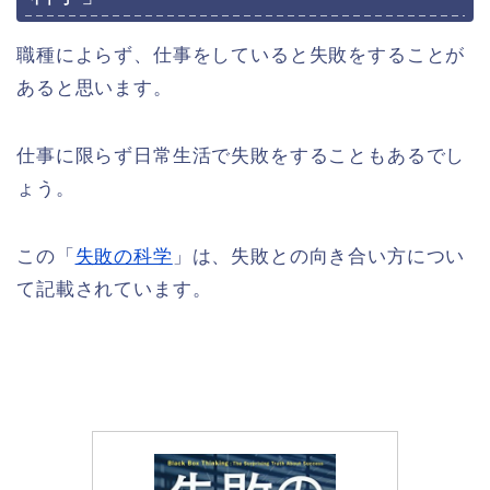
職種によらず、仕事をしていると失敗をすることが
あると思います。
仕事に限らず日常生活で失敗をすることもあるでし
ょう。
この「
失敗の科学
」は、失敗との向き合い方につい
て記載されています。