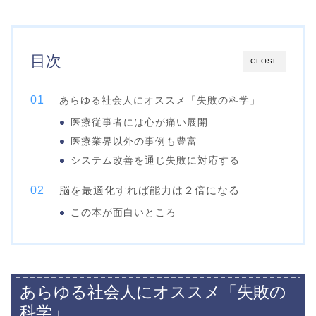
目次
CLOSE
あらゆる社会人にオススメ「失敗の科学」
医療従事者には心が痛い展開
医療業界以外の事例も豊富
システム改善を通じ失敗に対応する
脳を最適化すれば能力は２倍になる
この本が面白いところ
あらゆる社会人にオススメ「失敗の
科学」