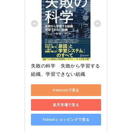
失敗の科学　失敗から学習する
組織、学習できない組織
Amazonで見る
楽天市場で見る
Yahoo!ショッピングで見る