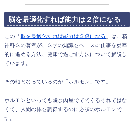
脳を最適化すれば能力は２倍になる
この「
脳を最適化すれば能力は２倍になる
」は、精
神科医の著者が、医学の知識をベースに仕事を効率
的に進める方法、健康で過ごす方法について解説し
ています。
その軸となっているのが「ホルモン」です。
ホルモンといっても焼き肉屋ででてくるそれではな
くて、人間の体を調節するのに必須のホルモンで
す。