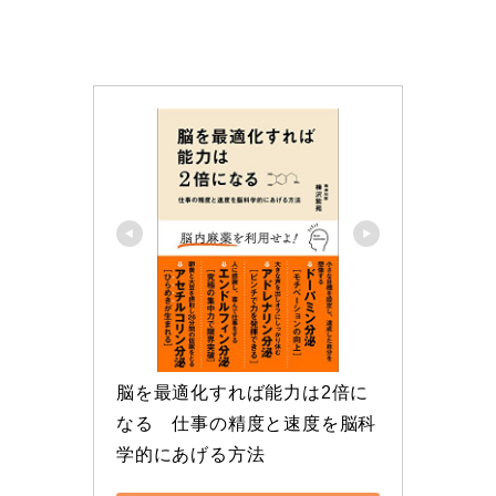
脳を最適化すれば能力は2倍に
なる　仕事の精度と速度を脳科
学的にあげる方法