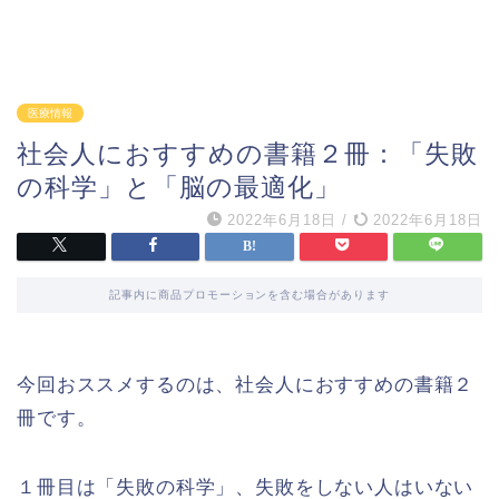
医療情報
社会人におすすめの書籍２冊：「失敗
の科学」と「脳の最適化」
2022年6月18日
/
2022年6月18日
記事内に商品プロモーションを含む場合があります
今回おススメするのは、社会人におすすめの書籍２
冊です。
１冊目は「失敗の科学」、失敗をしない人はいない