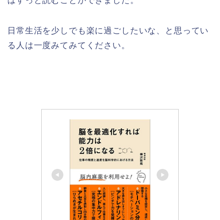
はすっと読むことができました。
日常生活を少しでも楽に過ごしたいな、と思ってい
る人は一度みてみてください。