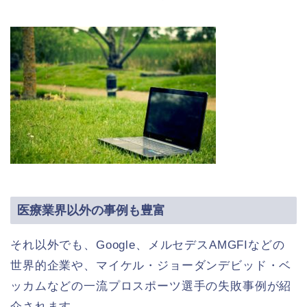
医療業界以外の事例も豊富
それ以外でも、Google、メルセデスAMGFIなどの
世界的企業や、マイケル・ジョーダンデビッド・ベ
ッカムなどの一流プロスポーツ選手の失敗事例が紹
介されます。