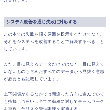
システム改善を通じ失敗に対応する
この本では失敗を招く原因を提示するだけでなく、
それをシステムを改善することで解決するべき、と
しています。
また、目に見えるデータだけではなく、目に見えて
いないものも含めたすべてのデータから見抜く意志
が必要とも記載しています。
上下関係があるなかでは間違った方向に進んでいて
も指摘しづらい→全ての職種に対してチームワーク
を重視したリスク管理訓練を実施する