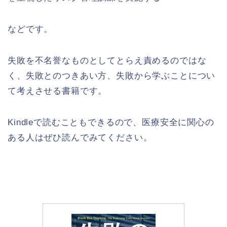
などです。
失敗を不名誉なものとしてとらえ責めるのではな
く、失敗とのつきあい方、失敗から学ぶことについ
て考えさせる書籍です。
Kindleで読むこともできるので、医療安全に関心の
ある人はぜひ読んでみてください。