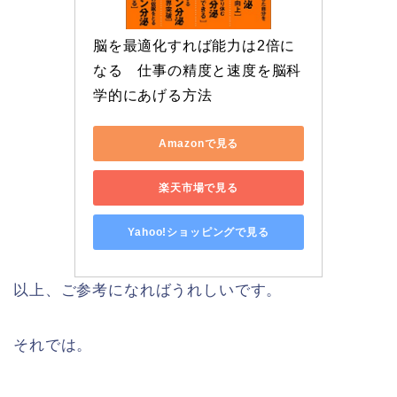
脳を最適化すれば能力は2倍に
なる　仕事の精度と速度を脳科
学的にあげる方法
Amazonで見る
楽天市場で見る
Yahoo!ショッピングで見る
以上、ご参考になればうれしいです。
それでは。