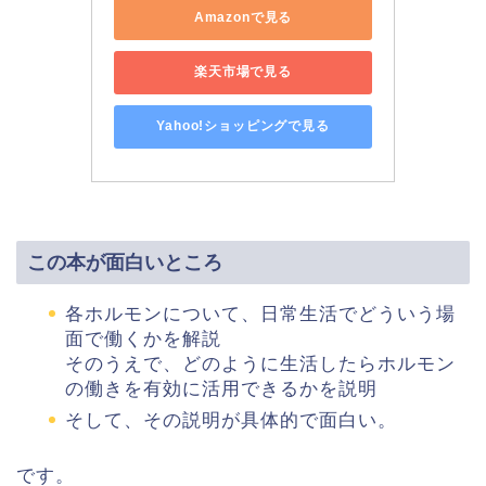
Amazonで見る
楽天市場で見る
Yahoo!ショッピングで見る
この本が面白いところ
各ホルモンについて、日常生活でどういう場
面で働くかを解説
そのうえで、どのように生活したらホルモン
の働きを有効に活用できるかを説明
そして、その説明が具体的で面白い。
です。