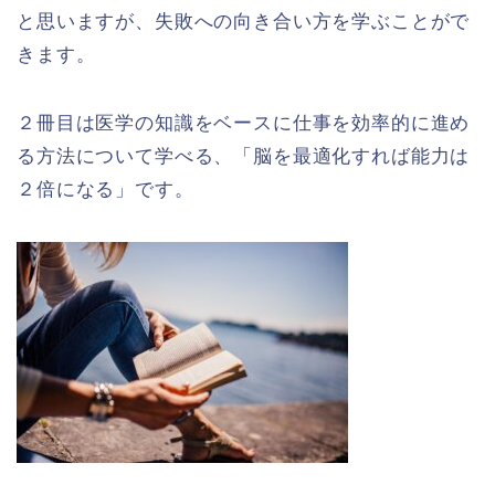
と思いますが、失敗への向き合い方を学ぶことがで
きます。
２冊目は医学の知識をベースに仕事を効率的に進め
る方法について学べる、「脳を最適化すれば能力は
２倍になる」です。