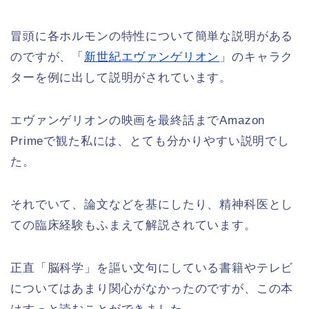
冒頭に各ホルモンの特性について簡単な説明がある
のですが、「
新世紀エヴァンゲリオン
」のキャラク
ターを例に出して説明がされています。
エヴァンゲリオンの映画を最終話までAmazon
Primeで観た私には、とても分かりやすい説明でし
た。
それでいて、論文などを基にしたり、精神科医とし
ての臨床経験もふまえて解説されています。
正直「脳科学」を謳い文句にしている書籍やテレビ
についてはあまり関心がなかったのですが、この本