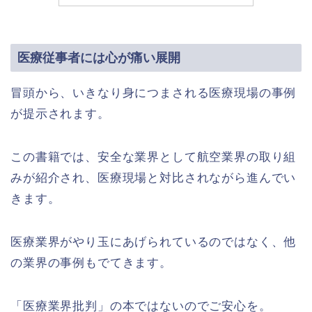
医療従事者には心が痛い展開
冒頭から、いきなり身につまされる医療現場の事例
が提示されます。
この書籍では、安全な業界として航空業界の取り組
みが紹介され、医療現場と対比されながら進んでい
きます。
医療業界がやり玉にあげられているのではなく、他
の業界の事例もでてきます。
「医療業界批判」の本ではないのでご安心を。